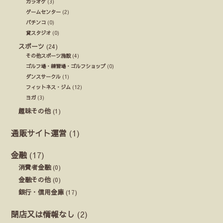
カラオケ
(3)
ゲームセンター
(2)
パチンコ
(0)
貸スタジオ
(0)
スポーツ
(24)
その他スポーツ施設
(4)
ゴルフ場・練習場・ゴルフショップ
(0)
ダンスサークル
(1)
フィットネス・ジム
(12)
ヨガ
(3)
趣味その他
(1)
通販サイト運営
(1)
金融
(17)
消費者金融
(0)
金融その他
(0)
銀行・信用金庫
(17)
閉店又は情報なし
(2)