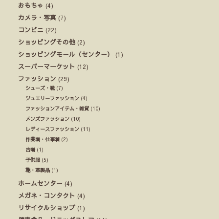
おもちゃ
(4)
カメラ・写真
(7)
コンビニ
(22)
ショッピングその他
(2)
ショッピングモール（センター）
(1)
スーパーマーケット
(12)
ファッション
(29)
シューズ・靴
(7)
ジュエリーファッション
(4)
ファッションアイテム・雑貨
(10)
メンズファッション
(10)
レディースファッション
(11)
作業着・仕事着
(2)
古着
(1)
子供服
(5)
鞄・革製品
(1)
ホームセンター
(4)
メガネ・コンタクト
(4)
リサイクルショップ
(1)