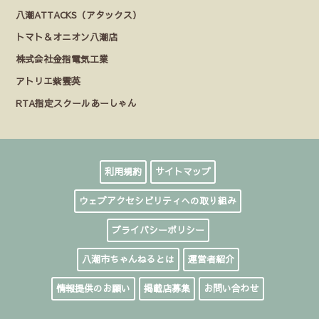
八潮ATTACKS（アタックス）
トマト＆オニオン八潮店
株式会社金指電気工業
アトリエ紫雲英
RTA指定スクールあーしゃん
利用規約
サイトマップ
ウェブアクセシビリティへの取り組み
プライバシーポリシー
八潮市ちゃんねるとは
運営者紹介
情報提供のお願い
掲載店募集
お問い合わせ