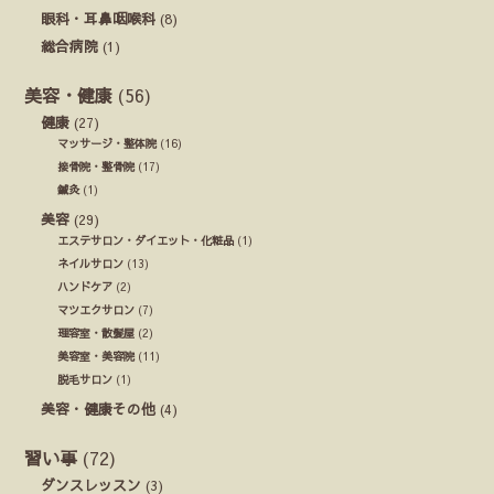
眼科・耳鼻咽喉科
(8)
総合病院
(1)
美容・健康
(56)
健康
(27)
マッサージ・整体院
(16)
接骨院・整骨院
(17)
鍼灸
(1)
美容
(29)
エステサロン・ダイエット・化粧品
(1)
ネイルサロン
(13)
ハンドケア
(2)
マツエクサロン
(7)
理容室・散髪屋
(2)
美容室・美容院
(11)
脱毛サロン
(1)
美容・健康その他
(4)
習い事
(72)
ダンスレッスン
(3)