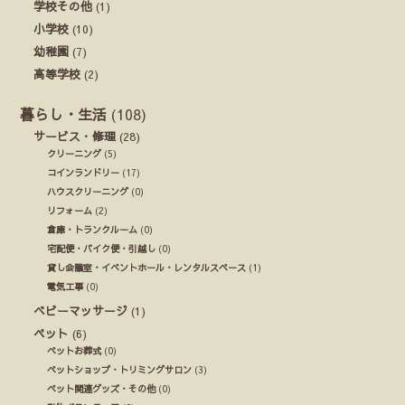
学校その他
(1)
小学校
(10)
幼稚園
(7)
高等学校
(2)
暮らし・生活
(108)
サービス・修理
(28)
クリーニング
(5)
コインランドリー
(17)
ハウスクリーニング
(0)
リフォーム
(2)
倉庫・トランクルーム
(0)
宅配便・バイク便・引越し
(0)
貸し会議室・イベントホール・レンタルスペース
(1)
電気工事
(0)
ベビーマッサージ
(1)
ペット
(6)
ペットお葬式
(0)
ペットショップ・トリミングサロン
(3)
ペット関連グッズ・その他
(0)