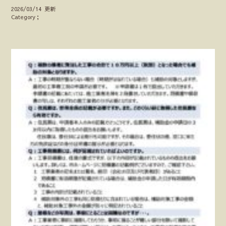
2026/03/14 更新
Category；