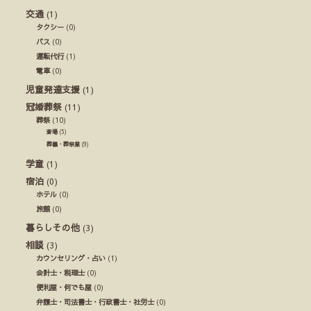
交通
(1)
タクシー
(0)
バス
(0)
運転代行
(1)
電車
(0)
児童発達支援
(1)
冠婚葬祭
(11)
葬祭
(10)
斎場
(5)
葬儀・葬祭業
(9)
学童
(1)
宿泊
(0)
ホテル
(0)
旅館
(0)
暮らしその他
(3)
相談
(3)
カウンセリング・占い
(1)
会計士・税理士
(0)
便利屋・何でも屋
(0)
弁護士・司法書士・行政書士・社労士
(0)