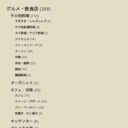
グルメ・飲食店
(268)
その他料理
(110)
すきやき・しゃぶしゃぶ
(4)
その他各国料理
(0)
タイ料理・アジア料理
(7)
ファミレス
(14)
ファーストフード
(5)
ラーメン
(36)
中華
(33)
弁当・総菜
(25)
焼肉
(15)
韓国料理
(2)
オーガニック
(2)
カフェ・甘味
(55)
カフェ
(15)
スイーツ・デザート
(24)
パン・ベーカリー
(20)
和菓子・たこ焼き
(5)
キッチンカー
(0)