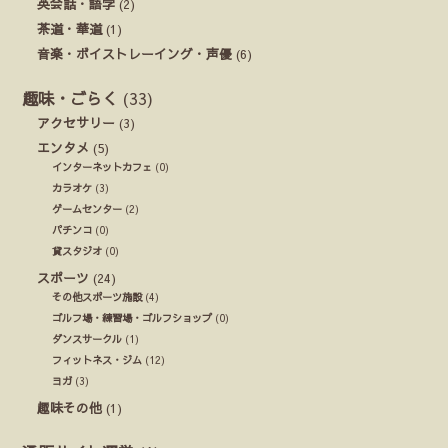
英会話・語学
(2)
茶道・華道
(1)
音楽・ボイストレーイング・声優
(6)
趣味・ごらく
(33)
アクセサリー
(3)
エンタメ
(5)
インターネットカフェ
(0)
カラオケ
(3)
ゲームセンター
(2)
パチンコ
(0)
貸スタジオ
(0)
スポーツ
(24)
その他スポーツ施設
(4)
ゴルフ場・練習場・ゴルフショップ
(0)
ダンスサークル
(1)
フィットネス・ジム
(12)
ヨガ
(3)
趣味その他
(1)