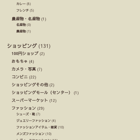
カレー
(8)
フレンチ
(5)
農産物・名産物
(1)
名産物
(0)
農産物
(1)
ショッピング
(131)
100円ショップ
(2)
おもちゃ
(4)
カメラ・写真
(7)
コンビニ
(22)
ショッピングその他
(2)
ショッピングモール（センター）
(1)
スーパーマーケット
(12)
ファッション
(29)
シューズ・靴
(7)
ジュエリーファッション
(4)
ファッションアイテム・雑貨
(10)
メンズファッション
(10)