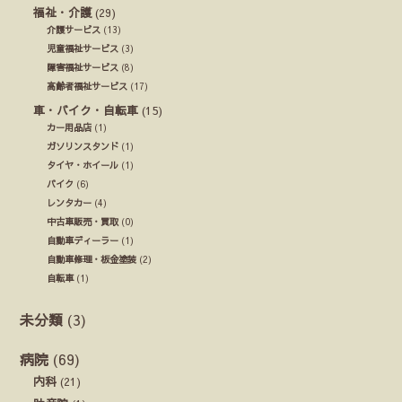
福祉・介護
(29)
介護サービス
(13)
児童福祉サービス
(3)
障害福祉サービス
(8)
高齢者福祉サービス
(17)
車・バイク・自転車
(15)
カー用品店
(1)
ガソリンスタンド
(1)
タイヤ・ホイール
(1)
バイク
(6)
レンタカー
(4)
中古車販売・買取
(0)
自動車ディーラー
(1)
自動車修理・板金塗装
(2)
自転車
(1)
未分類
(3)
病院
(69)
内科
(21)