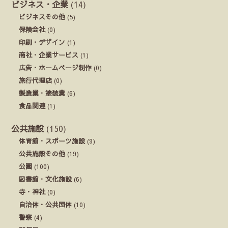
ビジネス・企業
(14)
ビジネスその他
(5)
保険会社
(0)
印刷・デザイン
(1)
商社・企業サービス
(1)
広告・ホームページ制作
(0)
旅行代理店
(0)
製造業・塗装業
(6)
食品関連
(1)
公共施設
(150)
体育館・スポーツ施設
(9)
公共施設その他
(19)
公園
(100)
図書館・文化施設
(6)
寺・神社
(0)
自治体・公共団体
(10)
警察
(4)