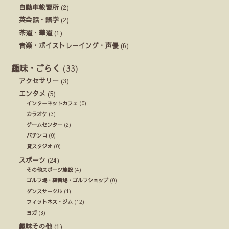
自動車教習所
(2)
英会話・語学
(2)
茶道・華道
(1)
音楽・ボイストレーイング・声優
(6)
趣味・ごらく
(33)
アクセサリー
(3)
エンタメ
(5)
インターネットカフェ
(0)
カラオケ
(3)
ゲームセンター
(2)
パチンコ
(0)
貸スタジオ
(0)
スポーツ
(24)
その他スポーツ施設
(4)
ゴルフ場・練習場・ゴルフショップ
(0)
ダンスサークル
(1)
フィットネス・ジム
(12)
ヨガ
(3)
趣味その他
(1)