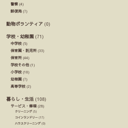
警察
(4)
郵便局
(7)
動物ボランティア
(0)
学校・幼稚園
(71)
中学校
(5)
保育園・託児所
(33)
保育所
(44)
学校その他
(1)
小学校
(10)
幼稚園
(7)
高等学校
(2)
暮らし・生活
(108)
サービス・修理
(28)
クリーニング
(5)
コインランドリー
(17)
ハウスクリーニング
(0)