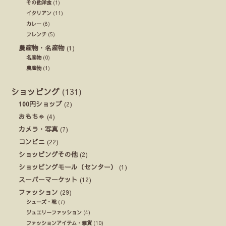
その他洋食
(1)
イタリアン
(11)
カレー
(8)
フレンチ
(5)
農産物・名産物
(1)
名産物
(0)
農産物
(1)
ショッピング
(131)
100円ショップ
(2)
おもちゃ
(4)
カメラ・写真
(7)
コンビニ
(22)
ショッピングその他
(2)
ショッピングモール（センター）
(1)
スーパーマーケット
(12)
ファッション
(29)
シューズ・靴
(7)
ジュエリーファッション
(4)
ファッションアイテム・雑貨
(10)