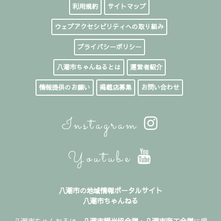
利用規約
サイトマップ
ウェブアクセシビリティへの取り組み
プライバシーポリシー
八潮市ちゃんねるとは
運営者紹介
情報提供のお願い
掲載店募集
お問い合わせ
Instagram
Youtube
八潮市の地域情報ポータルサイト
八潮市ちゃんねる
八潮市ちゃんねるは、
八潮市観光協会様
・
八潮市商工会様
に掲