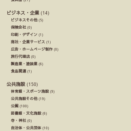
ビジネス・企業
(14)
ビジネスその他
(5)
保険会社
(0)
印刷・デザイン
(1)
商社・企業サービス
(1)
広告・ホームページ制作
(0)
旅行代理店
(0)
製造業・塗装業
(6)
食品関連
(1)
公共施設
(150)
体育館・スポーツ施設
(9)
公共施設その他
(19)
公園
(100)
図書館・文化施設
(6)
寺・神社
(0)
自治体・公共団体
(10)