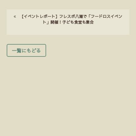
【イベントレポート】フレスポ八潮で「フードロスイベン
ト」開催！子ども食堂も集合
一覧にもどる