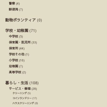
警察
(4)
郵便局
(7)
動物ボランティア
(0)
学校・幼稚園
(71)
中学校
(5)
保育園・託児所
(33)
保育所
(44)
学校その他
(1)
小学校
(10)
幼稚園
(7)
高等学校
(2)
暮らし・生活
(108)
サービス・修理
(28)
クリーニング
(5)
コインランドリー
(17)
ハウスクリーニング
(0)