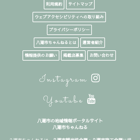
利用規約
サイトマップ
ウェブアクセシビリティへの取り組み
プライバシーポリシー
八潮市ちゃんねるとは
運営者紹介
情報提供のお願い
掲載店募集
お問い合わせ
Instagram
Youtube
八潮市の地域情報ポータルサイト
八潮市ちゃんねる
八潮市ちゃんねるは、
八潮市観光協会様
・
八潮市商工会様
に掲