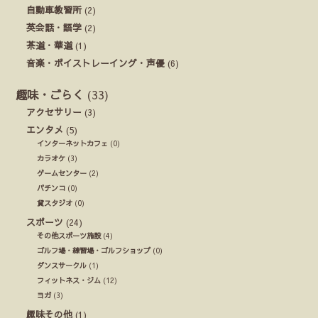
自動車教習所
(2)
英会話・語学
(2)
茶道・華道
(1)
音楽・ボイストレーイング・声優
(6)
趣味・ごらく
(33)
アクセサリー
(3)
エンタメ
(5)
インターネットカフェ
(0)
カラオケ
(3)
ゲームセンター
(2)
パチンコ
(0)
貸スタジオ
(0)
スポーツ
(24)
その他スポーツ施設
(4)
ゴルフ場・練習場・ゴルフショップ
(0)
ダンスサークル
(1)
フィットネス・ジム
(12)
ヨガ
(3)
趣味その他
(1)