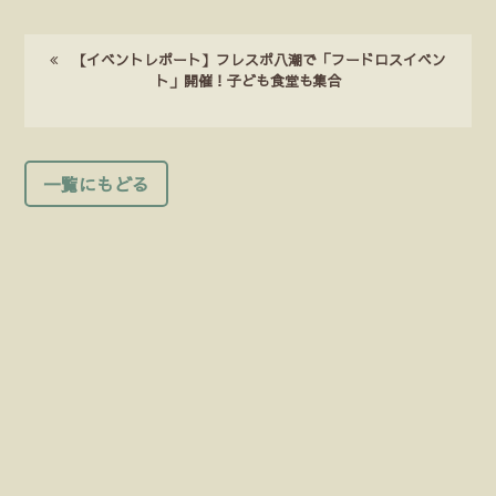
【イベントレポート】フレスポ八潮で「フードロスイベン
ト」開催！子ども食堂も集合
一覧にもどる