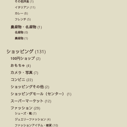
その他洋食
(1)
イタリアン
(11)
カレー
(8)
フレンチ
(5)
農産物・名産物
(1)
名産物
(0)
農産物
(1)
ショッピング
(131)
100円ショップ
(2)
おもちゃ
(4)
カメラ・写真
(7)
コンビニ
(22)
ショッピングその他
(2)
ショッピングモール（センター）
(1)
スーパーマーケット
(12)
ファッション
(29)
シューズ・靴
(7)
ジュエリーファッション
(4)
ファッションアイテム・雑貨
(10)