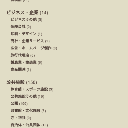
ビジネス・企業
(14)
ビジネスその他
(5)
保険会社
(0)
印刷・デザイン
(1)
商社・企業サービス
(1)
広告・ホームページ制作
(0)
旅行代理店
(0)
製造業・塗装業
(6)
食品関連
(1)
公共施設
(150)
体育館・スポーツ施設
(9)
公共施設その他
(19)
公園
(100)
図書館・文化施設
(6)
寺・神社
(0)
自治体・公共団体
(10)