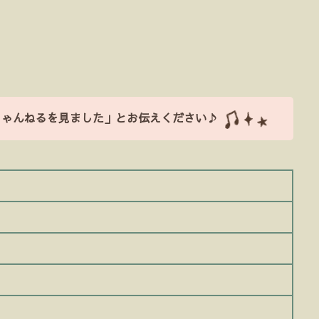
ちゃんねるを見ました」とお伝えください♪