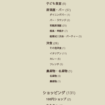
子ども食堂
(0)
居酒屋・バー
(57)
ダイニングバー
(1)
バー・ラウンジ
(2)
和風居酒屋
(25)
焼鳥・串焼き
(7)
結婚式ニ次会・パーティー
(5)
洋食
(26)
その他洋食
(1)
イタリアン
(11)
カレー
(8)
フレンチ
(5)
農産物・名産物
(1)
名産物
(0)
農産物
(1)
ショッピング
(131)
100円ショップ
(2)