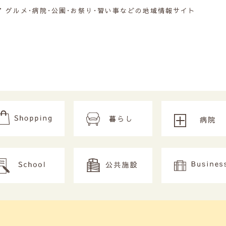
グルメ･病院･公園･お祭り･習い事などの地域情報サイト