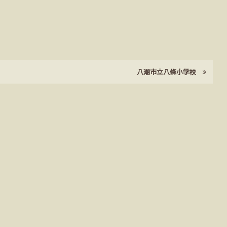
八潮市立八條小学校