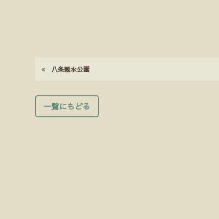
八条親水公園
一覧にもどる