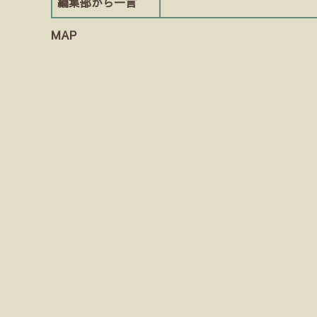
編集部から一言
MAP