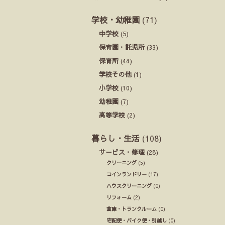
学校・幼稚園
(71)
中学校
(5)
保育園・託児所
(33)
保育所
(44)
学校その他
(1)
小学校
(10)
幼稚園
(7)
高等学校
(2)
暮らし・生活
(108)
サービス・修理
(28)
クリーニング
(5)
コインランドリー
(17)
ハウスクリーニング
(0)
リフォーム
(2)
倉庫・トランクルーム
(0)
宅配便・バイク便・引越し
(0)