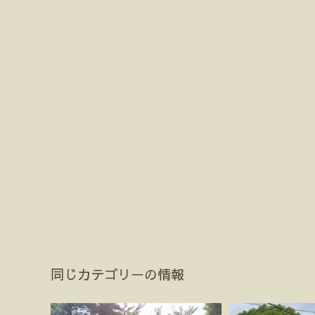
同じカテゴリーの情報