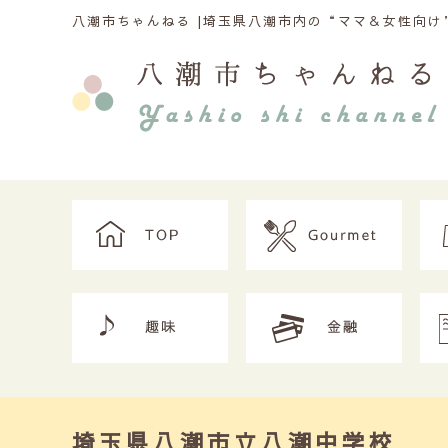
八潮市ちゃんねる |
埼玉県八潮市内の“ママ＆女性向け”
埼玉県八潮市立八潮中学校