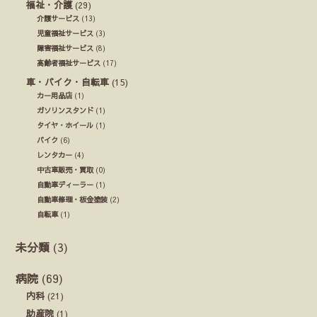
福祉・介護
(29)
介護サービス
(13)
児童福祉サービス
(3)
障害福祉サービス
(8)
高齢者福祉サービス
(17)
車・バイク・自転車
(15)
カー用品店
(1)
ガソリンスタンド
(1)
タイヤ・ホイール
(1)
バイク
(6)
レンタカー
(4)
中古車販売・買取
(0)
自動車ディーラー
(1)
自動車修理・板金塗装
(2)
自転車
(1)
未分類
(3)
病院
(69)
内科
(21)
助産院
(1)