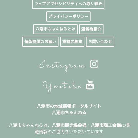
ウェブアクセシビリティへの取り組み
プライバシーポリシー
八潮市ちゃんねるとは
運営者紹介
情報提供のお願い
掲載店募集
お問い合わせ
Instagram
Youtube
八潮市の地域情報ポータルサイト
八潮市ちゃんねる
八潮市ちゃんねるは、
八潮市観光協会様
・
八潮市商工会様
に掲
載情報のご協力をいただいています