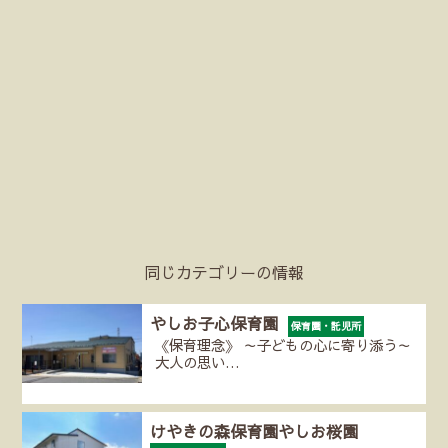
同じカテゴリーの情報
やしお子心保育園
保育園・託児所
《保育理念》 ～子どもの心に寄り添う～
大人の思い…
けやきの森保育園やしお桜園