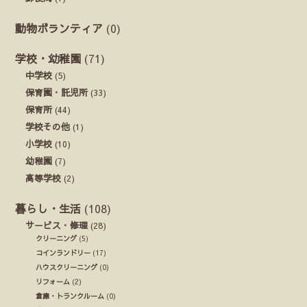
動物ボランティア
(0)
学校・幼稚園
(71)
中学校
(5)
保育園・託児所
(33)
保育所
(44)
学校その他
(1)
小学校
(10)
幼稚園
(7)
高等学校
(2)
暮らし・生活
(108)
サービス・修理
(28)
クリーニング
(5)
コインランドリー
(17)
ハウスクリーニング
(0)
リフォーム
(2)
倉庫・トランクルーム
(0)