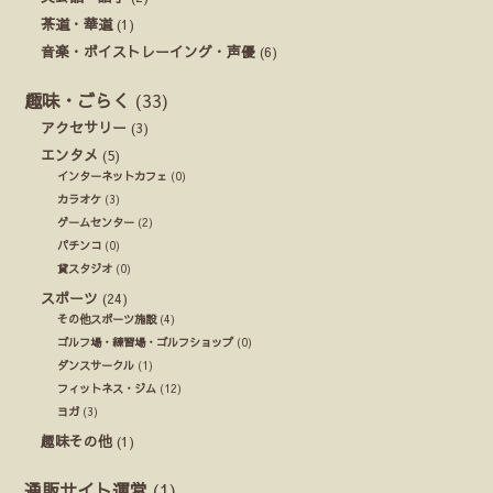
茶道・華道
(1)
音楽・ボイストレーイング・声優
(6)
趣味・ごらく
(33)
アクセサリー
(3)
エンタメ
(5)
インターネットカフェ
(0)
カラオケ
(3)
ゲームセンター
(2)
パチンコ
(0)
貸スタジオ
(0)
スポーツ
(24)
その他スポーツ施設
(4)
ゴルフ場・練習場・ゴルフショップ
(0)
ダンスサークル
(1)
フィットネス・ジム
(12)
ヨガ
(3)
趣味その他
(1)
通販サイト運営
(1)