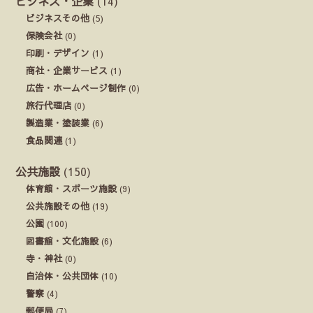
ビジネス・企業
(14)
ビジネスその他
(5)
保険会社
(0)
印刷・デザイン
(1)
商社・企業サービス
(1)
広告・ホームページ制作
(0)
旅行代理店
(0)
製造業・塗装業
(6)
食品関連
(1)
公共施設
(150)
体育館・スポーツ施設
(9)
公共施設その他
(19)
公園
(100)
図書館・文化施設
(6)
寺・神社
(0)
自治体・公共団体
(10)
警察
(4)
郵便局
(7)