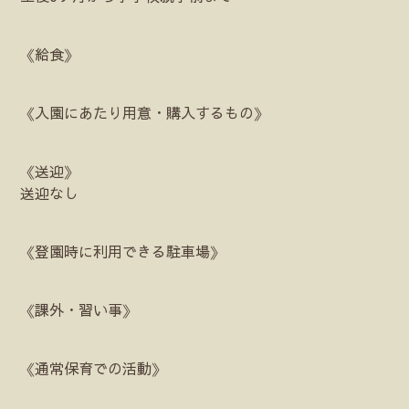
《給食》
《入園にあたり用意・購入するもの》
《送迎》
送迎なし
《登園時に利用できる駐車場》
《課外・習い事》
《通常保育での活動》