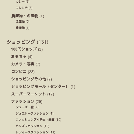
カレー
(8)
フレンチ
(5)
農産物・名産物
(1)
名産物
(0)
農産物
(1)
ショッピング
(131)
100円ショップ
(2)
おもちゃ
(4)
カメラ・写真
(7)
コンビニ
(22)
ショッピングその他
(2)
ショッピングモール（センター）
(1)
スーパーマーケット
(12)
ファッション
(29)
シューズ・靴
(7)
ジュエリーファッション
(4)
ファッションアイテム・雑貨
(10)
メンズファッション
(10)
レディースファッション
(11)