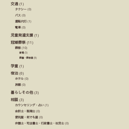
交通
(1)
タクシー
(0)
バス
(0)
運転代行
(1)
電車
(0)
児童発達支援
(1)
冠婚葬祭
(11)
葬祭
(10)
斎場
(5)
葬儀・葬祭業
(9)
学童
(1)
宿泊
(0)
ホテル
(0)
旅館
(0)
暮らしその他
(3)
相談
(3)
カウンセリング・占い
(1)
会計士・税理士
(0)
便利屋・何でも屋
(0)
弁護士・司法書士・行政書士・社労士
(0)