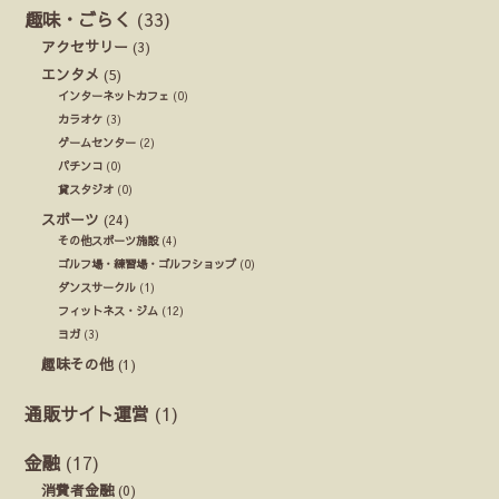
趣味・ごらく
(33)
アクセサリー
(3)
エンタメ
(5)
インターネットカフェ
(0)
カラオケ
(3)
ゲームセンター
(2)
パチンコ
(0)
貸スタジオ
(0)
スポーツ
(24)
その他スポーツ施設
(4)
ゴルフ場・練習場・ゴルフショップ
(0)
ダンスサークル
(1)
フィットネス・ジム
(12)
ヨガ
(3)
趣味その他
(1)
通販サイト運営
(1)
金融
(17)
消費者金融
(0)