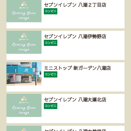
セブンイレブン 八潮２丁目店
コンビニ
セブンイレブン 八潮伊勢野店
コンビニ
ミニストップ 新ガーデン八潮店
コンビニ
セブンイレブン 八潮大瀬北店
コンビニ