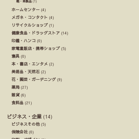
鞄・革製品
(1)
ホームセンター
(4)
メガネ・コンタクト
(4)
リサイクルショップ
(1)
健康食品・ドラッグストア
(14)
印鑑・ハンコ
(0)
家電量販店・携帯ショップ
(5)
寝具
(0)
本・書店・エンタメ
(2)
美術品・天然石
(2)
花・園芸・ガーデニング
(9)
薬局
(27)
雑貨
(6)
食料品
(21)
ビジネス・企業
(14)
ビジネスその他
(5)
保険会社
(0)