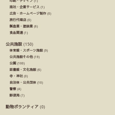
印刷・デザイン
(1)
商社・企業サービス
(1)
広告・ホームページ制作
(0)
旅行代理店
(0)
製造業・塗装業
(6)
食品関連
(1)
公共施設
(150)
体育館・スポーツ施設
(9)
公共施設その他
(19)
公園
(100)
図書館・文化施設
(6)
寺・神社
(0)
自治体・公共団体
(10)
警察
(4)
郵便局
(7)
動物ボランティア
(0)