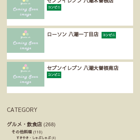
セブンイレブン 八潮木曽根店
コンビニ
ローソン 八潮一丁目店
コンビニ
セブンイレブン 八潮大曽根南店
コンビニ
CATEGORY
グルメ・飲食店
(268)
その他料理
(110)
すきやき・しゃぶしゃぶ
(4)