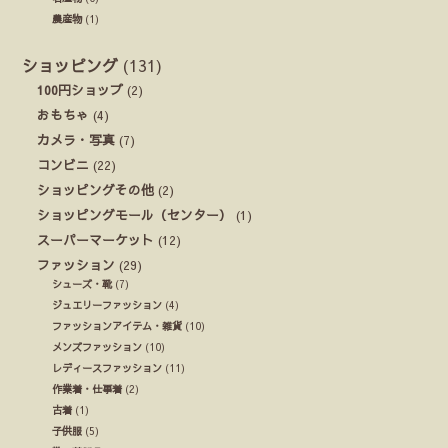
農産物
(1)
ショッピング
(131)
100円ショップ
(2)
おもちゃ
(4)
カメラ・写真
(7)
コンビニ
(22)
ショッピングその他
(2)
ショッピングモール（センター）
(1)
スーパーマーケット
(12)
ファッション
(29)
シューズ・靴
(7)
ジュエリーファッション
(4)
ファッションアイテム・雑貨
(10)
メンズファッション
(10)
レディースファッション
(11)
作業着・仕事着
(2)
古着
(1)
子供服
(5)