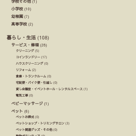
学校その他
(1)
小学校
(10)
幼稚園
(7)
高等学校
(2)
暮らし・生活
(108)
サービス・修理
(28)
クリーニング
(5)
コインランドリー
(17)
ハウスクリーニング
(0)
リフォーム
(2)
倉庫・トランクルーム
(0)
宅配便・バイク便・引越し
(0)
貸し会議室・イベントホール・レンタルスペース
(1)
電気工事
(0)
ベビーマッサージ
(1)
ペット
(6)
ペットお葬式
(0)
ペットショップ・トリミングサロン
(3)
ペット関連グッズ・その他
(0)