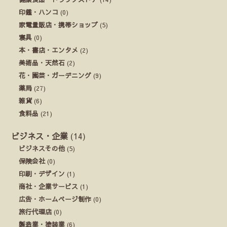
印鑑・ハンコ
(0)
家電量販店・携帯ショップ
(5)
寝具
(0)
本・書店・エンタメ
(2)
美術品・天然石
(2)
花・園芸・ガーデニング
(9)
薬局
(27)
雑貨
(6)
食料品
(21)
ビジネス・企業
(14)
ビジネスその他
(5)
保険会社
(0)
印刷・デザイン
(1)
商社・企業サービス
(1)
広告・ホームページ制作
(0)
旅行代理店
(0)
製造業・塗装業
(6)