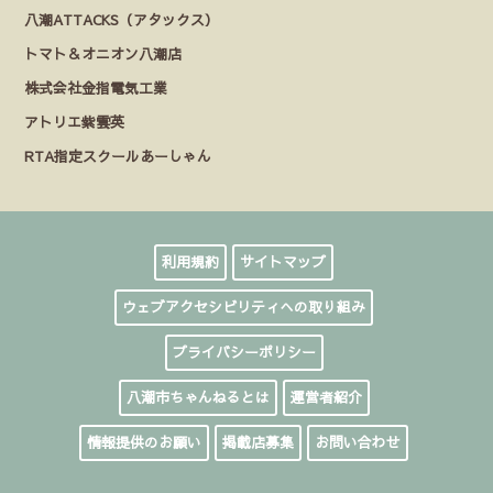
八潮ATTACKS（アタックス）
トマト＆オニオン八潮店
株式会社金指電気工業
アトリエ紫雲英
RTA指定スクールあーしゃん
利用規約
サイトマップ
ウェブアクセシビリティへの取り組み
プライバシーポリシー
八潮市ちゃんねるとは
運営者紹介
情報提供のお願い
掲載店募集
お問い合わせ