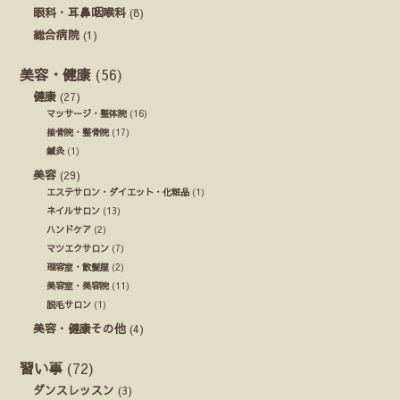
眼科・耳鼻咽喉科
(8)
総合病院
(1)
美容・健康
(56)
健康
(27)
マッサージ・整体院
(16)
接骨院・整骨院
(17)
鍼灸
(1)
美容
(29)
エステサロン・ダイエット・化粧品
(1)
ネイルサロン
(13)
ハンドケア
(2)
マツエクサロン
(7)
理容室・散髪屋
(2)
美容室・美容院
(11)
脱毛サロン
(1)
美容・健康その他
(4)
習い事
(72)
ダンスレッスン
(3)