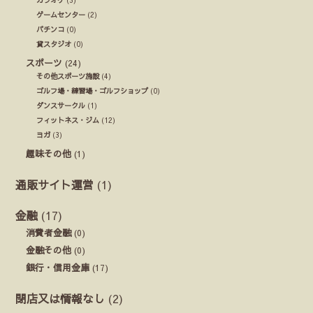
カラオケ
(3)
ゲームセンター
(2)
パチンコ
(0)
貸スタジオ
(0)
スポーツ
(24)
その他スポーツ施設
(4)
ゴルフ場・練習場・ゴルフショップ
(0)
ダンスサークル
(1)
フィットネス・ジム
(12)
ヨガ
(3)
趣味その他
(1)
通販サイト運営
(1)
金融
(17)
消費者金融
(0)
金融その他
(0)
銀行・信用金庫
(17)
閉店又は情報なし
(2)