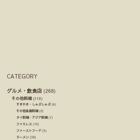
CATEGORY
グルメ・飲食店
(268)
その他料理
(110)
すきやき・しゃぶしゃぶ
(4)
その他各国料理
(0)
タイ料理・アジア料理
(7)
ファミレス
(14)
ファーストフード
(5)
ラーメン
(36)