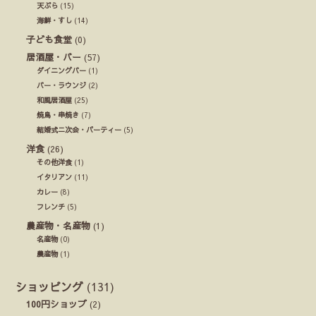
天ぷら
(15)
海鮮・すし
(14)
子ども食堂
(0)
居酒屋・バー
(57)
ダイニングバー
(1)
バー・ラウンジ
(2)
和風居酒屋
(25)
焼鳥・串焼き
(7)
結婚式ニ次会・パーティー
(5)
洋食
(26)
その他洋食
(1)
イタリアン
(11)
カレー
(8)
フレンチ
(5)
農産物・名産物
(1)
名産物
(0)
農産物
(1)
ショッピング
(131)
100円ショップ
(2)