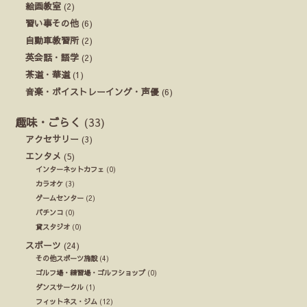
絵画教室
(2)
習い事その他
(6)
自動車教習所
(2)
英会話・語学
(2)
茶道・華道
(1)
音楽・ボイストレーイング・声優
(6)
趣味・ごらく
(33)
アクセサリー
(3)
エンタメ
(5)
インターネットカフェ
(0)
カラオケ
(3)
ゲームセンター
(2)
パチンコ
(0)
貸スタジオ
(0)
スポーツ
(24)
その他スポーツ施設
(4)
ゴルフ場・練習場・ゴルフショップ
(0)
ダンスサークル
(1)
フィットネス・ジム
(12)