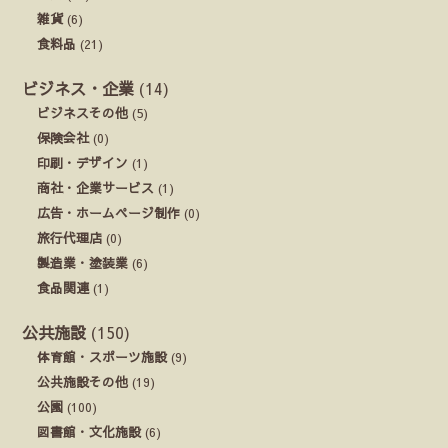
雑貨
(6)
食料品
(21)
ビジネス・企業
(14)
ビジネスその他
(5)
保険会社
(0)
印刷・デザイン
(1)
商社・企業サービス
(1)
広告・ホームページ制作
(0)
旅行代理店
(0)
製造業・塗装業
(6)
食品関連
(1)
公共施設
(150)
体育館・スポーツ施設
(9)
公共施設その他
(19)
公園
(100)
図書館・文化施設
(6)