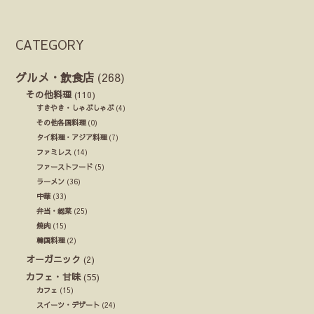
CATEGORY
グルメ・飲食店
(268)
その他料理
(110)
すきやき・しゃぶしゃぶ
(4)
その他各国料理
(0)
タイ料理・アジア料理
(7)
ファミレス
(14)
ファーストフード
(5)
ラーメン
(36)
中華
(33)
弁当・総菜
(25)
焼肉
(15)
韓国料理
(2)
オーガニック
(2)
カフェ・甘味
(55)
カフェ
(15)
スイーツ・デザート
(24)