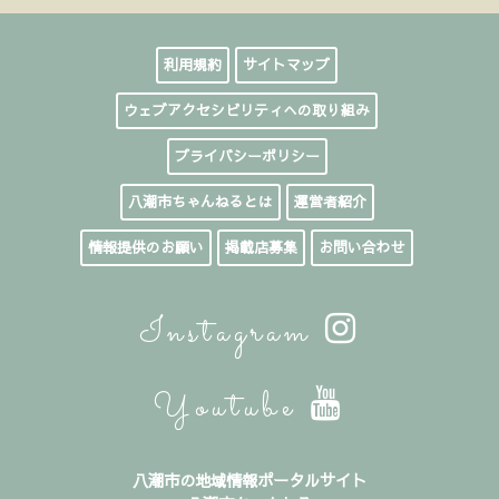
利用規約
サイトマップ
ウェブアクセシビリティへの取り組み
プライバシーポリシー
八潮市ちゃんねるとは
運営者紹介
情報提供のお願い
掲載店募集
お問い合わせ
Instagram
Youtube
八潮市の地域情報ポータルサイト