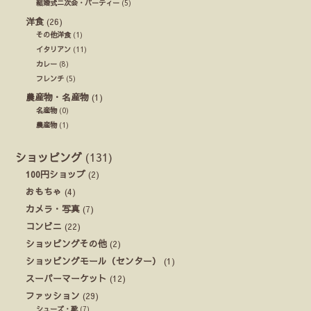
結婚式ニ次会・パーティー
(5)
洋食
(26)
その他洋食
(1)
イタリアン
(11)
カレー
(8)
フレンチ
(5)
農産物・名産物
(1)
名産物
(0)
農産物
(1)
ショッピング
(131)
100円ショップ
(2)
おもちゃ
(4)
カメラ・写真
(7)
コンビニ
(22)
ショッピングその他
(2)
ショッピングモール（センター）
(1)
スーパーマーケット
(12)
ファッション
(29)
シューズ・靴
(7)