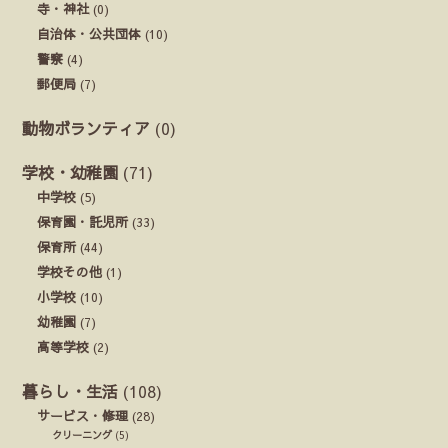
寺・神社
(0)
自治体・公共団体
(10)
警察
(4)
郵便局
(7)
動物ボランティア
(0)
学校・幼稚園
(71)
中学校
(5)
保育園・託児所
(33)
保育所
(44)
学校その他
(1)
小学校
(10)
幼稚園
(7)
高等学校
(2)
暮らし・生活
(108)
サービス・修理
(28)
クリーニング
(5)