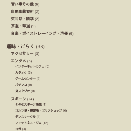
習い事その他
(6)
自動車教習所
(2)
英会話・語学
(2)
茶道・華道
(1)
音楽・ボイストレーイング・声優
(6)
趣味・ごらく
(33)
アクセサリー
(3)
エンタメ
(5)
インターネットカフェ
(0)
カラオケ
(3)
ゲームセンター
(2)
パチンコ
(0)
貸スタジオ
(0)
スポーツ
(24)
その他スポーツ施設
(4)
ゴルフ場・練習場・ゴルフショップ
(0)
ダンスサークル
(1)
フィットネス・ジム
(12)
ヨガ
(3)