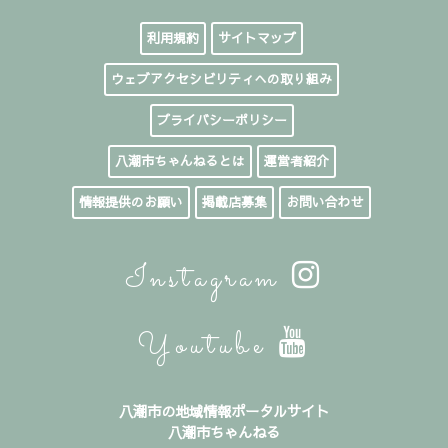
利用規約
サイトマップ
ウェブアクセシビリティへの取り組み
プライバシーポリシー
八潮市ちゃんねるとは
運営者紹介
情報提供のお願い
掲載店募集
お問い合わせ
Instagram
Youtube
八潮市の地域情報ポータルサイト
八潮市ちゃんねる