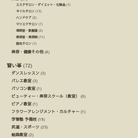
エステサロン・ダイエット・化粧品
(1)
ネイルサロン
(13)
ハンドケア
(2)
マツエクサロン
(7)
理容室・散髪屋
(2)
美容室・美容院
(11)
脱毛サロン
(1)
美容・健康その他
(4)
習い事
(72)
ダンスレッスン
(3)
バレエ教室
(3)
パソコン教室
(1)
ビューティー・美容スクール（教室）
(0)
ピアノ教室
(1)
フラワーアレンジメント・カルチャー
(1)
学習塾 予備校
(19)
武道・スポーツ
(25)
絵画教室
(2)