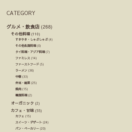
CATEGORY
グルメ・飲食店
(268)
その他料理
(110)
すきやき・しゃぶしゃぶ
(4)
その他各国料理
(0)
タイ料理・アジア料理
(7)
ファミレス
(14)
ファーストフード
(5)
ラーメン
(36)
中華
(33)
弁当・総菜
(25)
焼肉
(15)
韓国料理
(2)
オーガニック
(2)
カフェ・甘味
(55)
カフェ
(15)
スイーツ・デザート
(24)
パン・ベーカリー
(20)