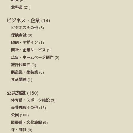
食料品
(21)
ビジネス・企業
(14)
ビジネスその他
(5)
保険会社
(0)
印刷・デザイン
(1)
商社・企業サービス
(1)
広告・ホームページ制作
(0)
旅行代理店
(0)
製造業・塗装業
(6)
食品関連
(1)
公共施設
(150)
体育館・スポーツ施設
(9)
公共施設その他
(19)
公園
(100)
図書館・文化施設
(6)
寺・神社
(0)