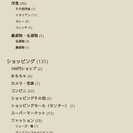
洋食
(26)
その他洋食
(1)
イタリアン
(11)
カレー
(8)
フレンチ
(5)
農産物・名産物
(1)
名産物
(0)
農産物
(1)
ショッピング
(131)
100円ショップ
(2)
おもちゃ
(4)
カメラ・写真
(7)
コンビニ
(22)
ショッピングその他
(2)
ショッピングモール（センター）
(1)
スーパーマーケット
(12)
ファッション
(29)
シューズ・靴
(7)
ジュエリーファッション
(4)