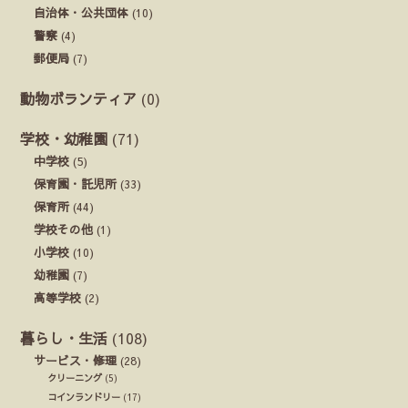
自治体・公共団体
(10)
警察
(4)
郵便局
(7)
動物ボランティア
(0)
学校・幼稚園
(71)
中学校
(5)
保育園・託児所
(33)
保育所
(44)
学校その他
(1)
小学校
(10)
幼稚園
(7)
高等学校
(2)
暮らし・生活
(108)
サービス・修理
(28)
クリーニング
(5)
コインランドリー
(17)