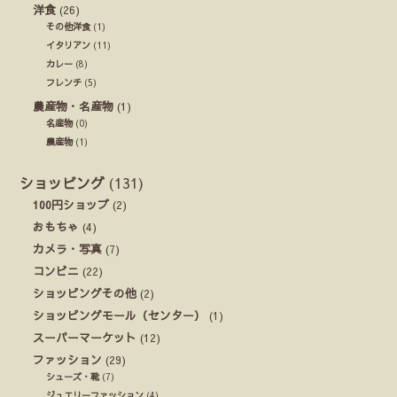
洋食
(26)
その他洋食
(1)
イタリアン
(11)
カレー
(8)
フレンチ
(5)
農産物・名産物
(1)
名産物
(0)
農産物
(1)
ショッピング
(131)
100円ショップ
(2)
おもちゃ
(4)
カメラ・写真
(7)
コンビニ
(22)
ショッピングその他
(2)
ショッピングモール（センター）
(1)
スーパーマーケット
(12)
ファッション
(29)
シューズ・靴
(7)
ジュエリーファッション
(4)