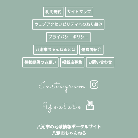
利用規約
サイトマップ
ウェブアクセシビリティへの取り組み
プライバシーポリシー
八潮市ちゃんねるとは
運営者紹介
情報提供のお願い
掲載店募集
お問い合わせ
Instagram
Youtube
八潮市の地域情報ポータルサイト
八潮市ちゃんねる