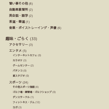
習い事その他
(6)
自動車教習所
(2)
英会話・語学
(2)
茶道・華道
(1)
音楽・ボイストレーイング・声優
(6)
趣味・ごらく
(33)
アクセサリー
(3)
エンタメ
(5)
インターネットカフェ
(0)
カラオケ
(3)
ゲームセンター
(2)
パチンコ
(0)
貸スタジオ
(0)
スポーツ
(24)
その他スポーツ施設
(4)
ゴルフ場・練習場・ゴルフショップ
(0)
ダンスサークル
(1)
フィットネス・ジム
(12)
ヨガ
(3)