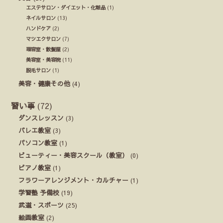
エステサロン・ダイエット・化粧品
(1)
ネイルサロン
(13)
ハンドケア
(2)
マツエクサロン
(7)
理容室・散髪屋
(2)
美容室・美容院
(11)
脱毛サロン
(1)
美容・健康その他
(4)
習い事
(72)
ダンスレッスン
(3)
バレエ教室
(3)
パソコン教室
(1)
ビューティー・美容スクール（教室）
(0)
ピアノ教室
(1)
フラワーアレンジメント・カルチャー
(1)
学習塾 予備校
(19)
武道・スポーツ
(25)
絵画教室
(2)