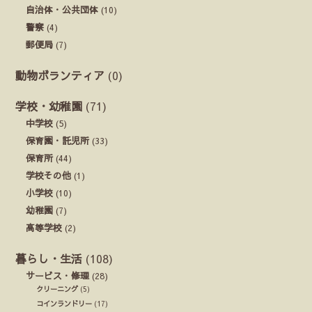
自治体・公共団体
(10)
警察
(4)
郵便局
(7)
動物ボランティア
(0)
学校・幼稚園
(71)
中学校
(5)
保育園・託児所
(33)
保育所
(44)
学校その他
(1)
小学校
(10)
幼稚園
(7)
高等学校
(2)
暮らし・生活
(108)
サービス・修理
(28)
クリーニング
(5)
コインランドリー
(17)