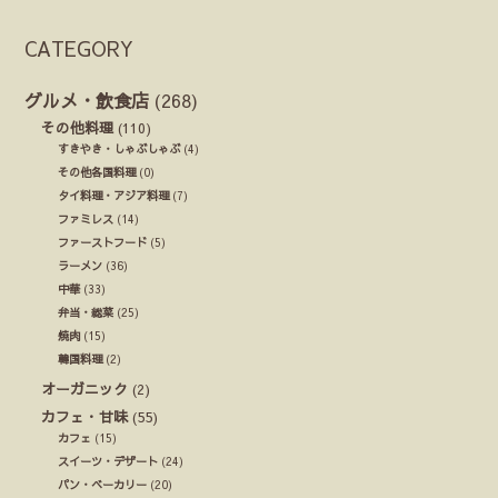
CATEGORY
グルメ・飲食店
(268)
その他料理
(110)
すきやき・しゃぶしゃぶ
(4)
その他各国料理
(0)
タイ料理・アジア料理
(7)
ファミレス
(14)
ファーストフード
(5)
ラーメン
(36)
中華
(33)
弁当・総菜
(25)
焼肉
(15)
韓国料理
(2)
オーガニック
(2)
カフェ・甘味
(55)
カフェ
(15)
スイーツ・デザート
(24)
パン・ベーカリー
(20)