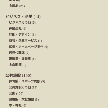
食料品
(21)
ビジネス・企業
(14)
ビジネスその他
(5)
保険会社
(0)
印刷・デザイン
(1)
商社・企業サービス
(1)
広告・ホームページ制作
(0)
旅行代理店
(0)
製造業・塗装業
(6)
食品関連
(1)
公共施設
(150)
体育館・スポーツ施設
(9)
公共施設その他
(19)
公園
(100)
図書館・文化施設
(6)
寺・神社
(0)