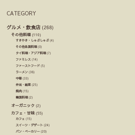
CATEGORY
グルメ・飲食店
(268)
その他料理
(110)
すきやき・しゃぶしゃぶ
(4)
その他各国料理
(0)
タイ料理・アジア料理
(7)
ファミレス
(14)
ファーストフード
(5)
ラーメン
(36)
中華
(33)
弁当・総菜
(25)
焼肉
(15)
韓国料理
(2)
オーガニック
(2)
カフェ・甘味
(55)
カフェ
(15)
スイーツ・デザート
(24)
パン・ベーカリー
(20)