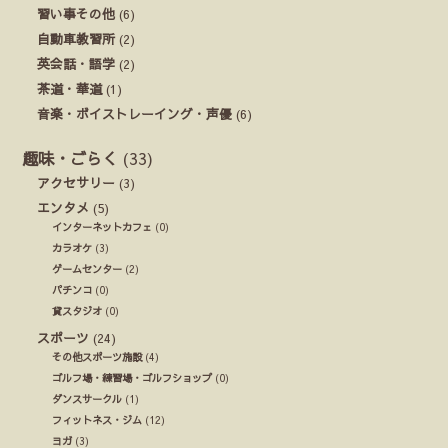
習い事その他
(6)
自動車教習所
(2)
英会話・語学
(2)
茶道・華道
(1)
音楽・ボイストレーイング・声優
(6)
趣味・ごらく
(33)
アクセサリー
(3)
エンタメ
(5)
インターネットカフェ
(0)
カラオケ
(3)
ゲームセンター
(2)
パチンコ
(0)
貸スタジオ
(0)
スポーツ
(24)
その他スポーツ施設
(4)
ゴルフ場・練習場・ゴルフショップ
(0)
ダンスサークル
(1)
フィットネス・ジム
(12)
ヨガ
(3)