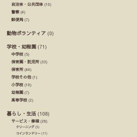
自治体・公共団体
(10)
警察
(4)
郵便局
(7)
動物ボランティア
(0)
学校・幼稚園
(71)
中学校
(5)
保育園・託児所
(33)
保育所
(44)
学校その他
(1)
小学校
(10)
幼稚園
(7)
高等学校
(2)
暮らし・生活
(108)
サービス・修理
(28)
クリーニング
(5)
コインランドリー
(17)