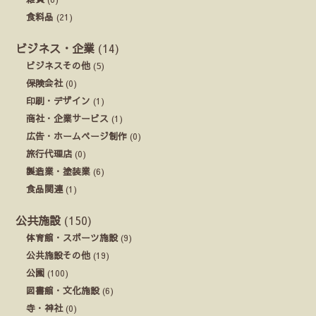
食料品
(21)
ビジネス・企業
(14)
ビジネスその他
(5)
保険会社
(0)
印刷・デザイン
(1)
商社・企業サービス
(1)
広告・ホームページ制作
(0)
旅行代理店
(0)
製造業・塗装業
(6)
食品関連
(1)
公共施設
(150)
体育館・スポーツ施設
(9)
公共施設その他
(19)
公園
(100)
図書館・文化施設
(6)
寺・神社
(0)