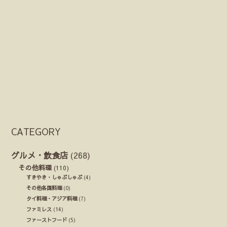
CATEGORY
グルメ・飲食店
(268)
その他料理
(110)
すきやき・しゃぶしゃぶ
(4)
その他各国料理
(0)
タイ料理・アジア料理
(7)
ファミレス
(14)
ファーストフード
(5)