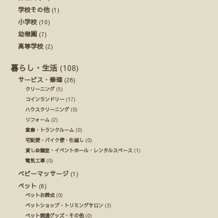
学校その他
(1)
小学校
(10)
幼稚園
(7)
高等学校
(2)
暮らし・生活
(108)
サービス・修理
(28)
クリーニング
(5)
コインランドリー
(17)
ハウスクリーニング
(0)
リフォーム
(2)
倉庫・トランクルーム
(0)
宅配便・バイク便・引越し
(0)
貸し会議室・イベントホール・レンタルスペース
(1)
電気工事
(0)
ベビーマッサージ
(1)
ペット
(6)
ペットお葬式
(0)
ペットショップ・トリミングサロン
(3)
ペット関連グッズ・その他
(0)