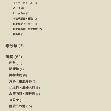
タイヤ・ホイール
(1)
バイク
(6)
レンタカー
(4)
中古車販売・買取
(0)
自動車ディーラー
(1)
自動車修理・板金塗装
(2)
自転車
(1)
未分類
(3)
病院
(69)
内科
(21)
助産院
(1)
動物病院
(0)
外科・整形外科
(8)
小児科・産婦人科
(9)
心療内科・精神科
(0)
歯医者
(32)
病院その他
(15)