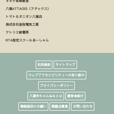
オオタ音楽教室
八潮ATTACKS（アタックス）
トマト＆オニオン八潮店
株式会社金指電気工業
アトリエ紫雲英
RTA指定スクールあーしゃん
利用規約
サイトマップ
ウェブアクセシビリティへの取り組み
プライバシーポリシー
八潮市ちゃんねるとは
運営者紹介
情報提供のお願い
掲載店募集
お問い合わせ