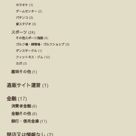
カラオケ
(3)
ゲームセンター
(2)
パチンコ
(0)
貸スタジオ
(0)
スポーツ
(24)
その他スポーツ施設
(4)
ゴルフ場・練習場・ゴルフショップ
(0)
ダンスサークル
(1)
フィットネス・ジム
(12)
ヨガ
(3)
趣味その他
(1)
通販サイト運営
(1)
金融
(17)
消費者金融
(0)
金融その他
(0)
銀行・信用金庫
(17)
閉店又は情報なし
(2)