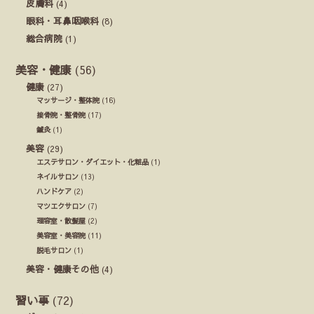
皮膚科
(4)
眼科・耳鼻咽喉科
(8)
総合病院
(1)
美容・健康
(56)
健康
(27)
マッサージ・整体院
(16)
接骨院・整骨院
(17)
鍼灸
(1)
美容
(29)
エステサロン・ダイエット・化粧品
(1)
ネイルサロン
(13)
ハンドケア
(2)
マツエクサロン
(7)
理容室・散髪屋
(2)
美容室・美容院
(11)
脱毛サロン
(1)
美容・健康その他
(4)
習い事
(72)