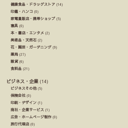
健康食品・ドラッグストア
(14)
印鑑・ハンコ
(0)
家電量販店・携帯ショップ
(5)
寝具
(0)
本・書店・エンタメ
(2)
美術品・天然石
(2)
花・園芸・ガーデニング
(9)
薬局
(27)
雑貨
(6)
食料品
(21)
ビジネス・企業
(14)
ビジネスその他
(5)
保険会社
(0)
印刷・デザイン
(1)
商社・企業サービス
(1)
広告・ホームページ制作
(0)
旅行代理店
(0)