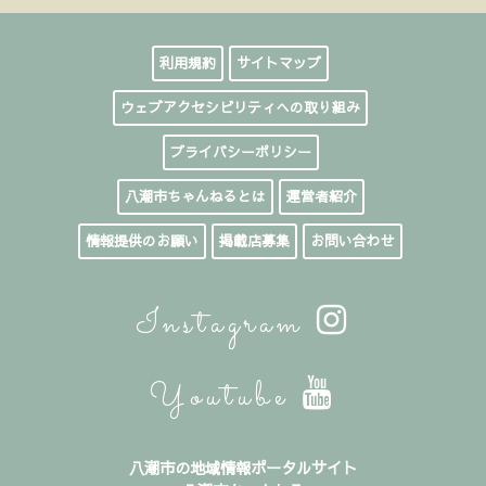
利用規約
サイトマップ
ウェブアクセシビリティへの取り組み
プライバシーポリシー
八潮市ちゃんねるとは
運営者紹介
情報提供のお願い
掲載店募集
お問い合わせ
Instagram
Youtube
八潮市の地域情報ポータルサイト