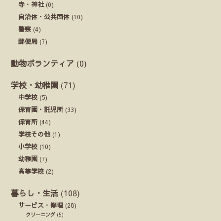
寺・神社
(0)
自治体・公共団体
(10)
警察
(4)
郵便局
(7)
動物ボランティア
(0)
学校・幼稚園
(71)
中学校
(5)
保育園・託児所
(33)
保育所
(44)
学校その他
(1)
小学校
(10)
幼稚園
(7)
高等学校
(2)
暮らし・生活
(108)
サービス・修理
(28)
クリーニング
(5)