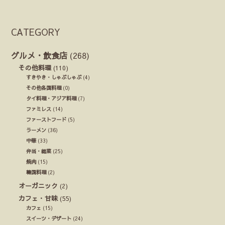
CATEGORY
グルメ・飲食店
(268)
その他料理
(110)
すきやき・しゃぶしゃぶ
(4)
その他各国料理
(0)
タイ料理・アジア料理
(7)
ファミレス
(14)
ファーストフード
(5)
ラーメン
(36)
中華
(33)
弁当・総菜
(25)
焼肉
(15)
韓国料理
(2)
オーガニック
(2)
カフェ・甘味
(55)
カフェ
(15)
スイーツ・デザート
(24)