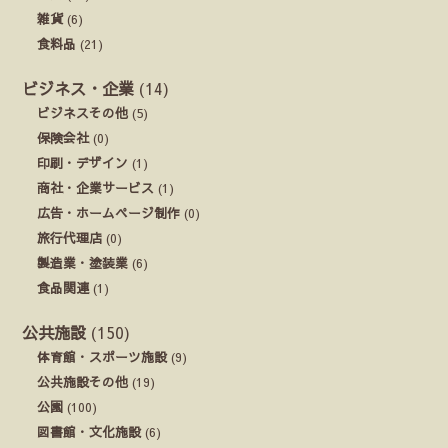
雑貨
(6)
食料品
(21)
ビジネス・企業
(14)
ビジネスその他
(5)
保険会社
(0)
印刷・デザイン
(1)
商社・企業サービス
(1)
広告・ホームページ制作
(0)
旅行代理店
(0)
製造業・塗装業
(6)
食品関連
(1)
公共施設
(150)
体育館・スポーツ施設
(9)
公共施設その他
(19)
公園
(100)
図書館・文化施設
(6)