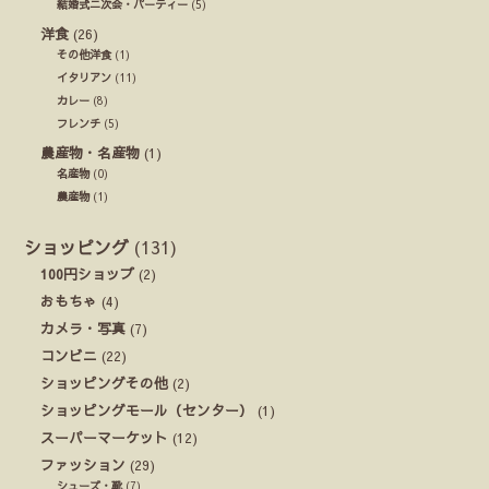
結婚式ニ次会・パーティー
(5)
洋食
(26)
その他洋食
(1)
イタリアン
(11)
カレー
(8)
フレンチ
(5)
農産物・名産物
(1)
名産物
(0)
農産物
(1)
ショッピング
(131)
100円ショップ
(2)
おもちゃ
(4)
カメラ・写真
(7)
コンビニ
(22)
ショッピングその他
(2)
ショッピングモール（センター）
(1)
スーパーマーケット
(12)
ファッション
(29)
シューズ・靴
(7)