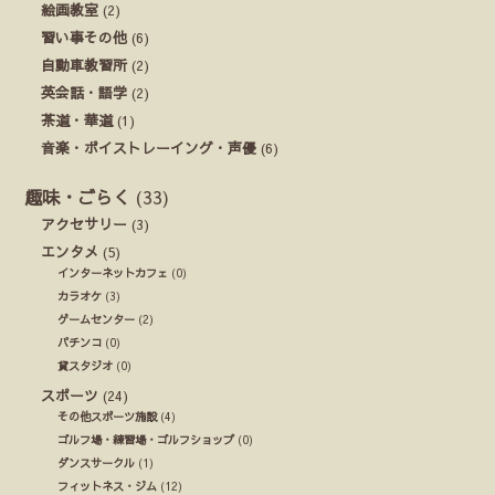
絵画教室
(2)
習い事その他
(6)
自動車教習所
(2)
英会話・語学
(2)
茶道・華道
(1)
音楽・ボイストレーイング・声優
(6)
趣味・ごらく
(33)
アクセサリー
(3)
エンタメ
(5)
インターネットカフェ
(0)
カラオケ
(3)
ゲームセンター
(2)
パチンコ
(0)
貸スタジオ
(0)
スポーツ
(24)
その他スポーツ施設
(4)
ゴルフ場・練習場・ゴルフショップ
(0)
ダンスサークル
(1)
フィットネス・ジム
(12)