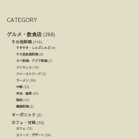
CATEGORY
グルメ・飲食店
(268)
その他料理
(110)
すきやき・しゃぶしゃぶ
(4)
その他各国料理
(0)
タイ料理・アジア料理
(7)
ファミレス
(14)
ファーストフード
(5)
ラーメン
(36)
中華
(33)
弁当・総菜
(25)
焼肉
(15)
韓国料理
(2)
オーガニック
(2)
カフェ・甘味
(55)
カフェ
(15)
スイーツ・デザート
(24)