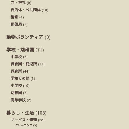
寺・神社
(0)
自治体・公共団体
(10)
警察
(4)
郵便局
(7)
動物ボランティア
(0)
学校・幼稚園
(71)
中学校
(5)
保育園・託児所
(33)
保育所
(44)
学校その他
(1)
小学校
(10)
幼稚園
(7)
高等学校
(2)
暮らし・生活
(108)
サービス・修理
(28)
クリーニング
(5)