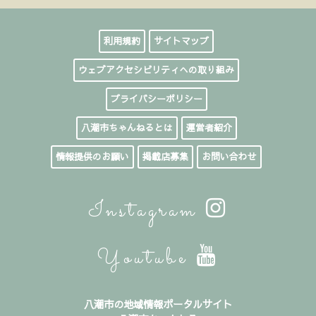
利用規約
サイトマップ
ウェブアクセシビリティへの取り組み
プライバシーポリシー
八潮市ちゃんねるとは
運営者紹介
情報提供のお願い
掲載店募集
お問い合わせ
Instagram
Youtube
八潮市の地域情報ポータルサイト