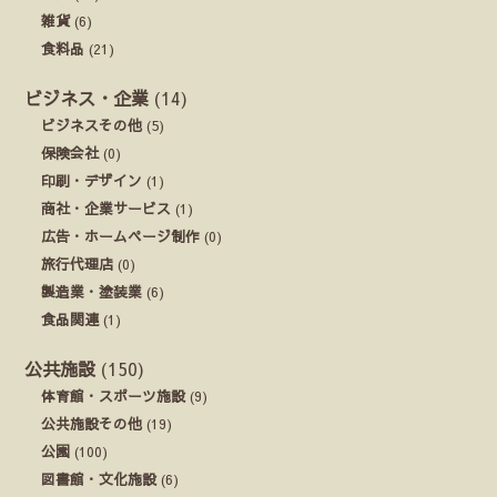
雑貨
(6)
食料品
(21)
ビジネス・企業
(14)
ビジネスその他
(5)
保険会社
(0)
印刷・デザイン
(1)
商社・企業サービス
(1)
広告・ホームページ制作
(0)
旅行代理店
(0)
製造業・塗装業
(6)
食品関連
(1)
公共施設
(150)
体育館・スポーツ施設
(9)
公共施設その他
(19)
公園
(100)
図書館・文化施設
(6)