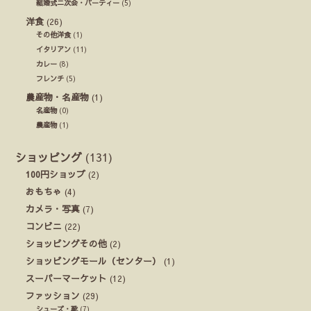
結婚式ニ次会・パーティー
(5)
洋食
(26)
その他洋食
(1)
イタリアン
(11)
カレー
(8)
フレンチ
(5)
農産物・名産物
(1)
名産物
(0)
農産物
(1)
ショッピング
(131)
100円ショップ
(2)
おもちゃ
(4)
カメラ・写真
(7)
コンビニ
(22)
ショッピングその他
(2)
ショッピングモール（センター）
(1)
スーパーマーケット
(12)
ファッション
(29)
シューズ・靴
(7)