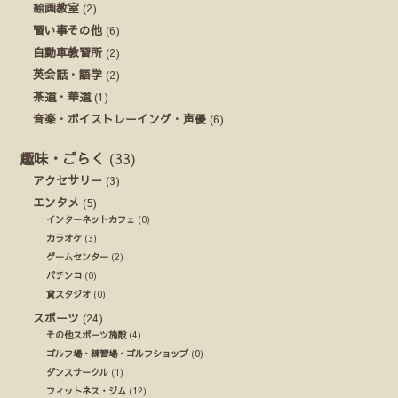
絵画教室
(2)
習い事その他
(6)
自動車教習所
(2)
英会話・語学
(2)
茶道・華道
(1)
音楽・ボイストレーイング・声優
(6)
趣味・ごらく
(33)
アクセサリー
(3)
エンタメ
(5)
インターネットカフェ
(0)
カラオケ
(3)
ゲームセンター
(2)
パチンコ
(0)
貸スタジオ
(0)
スポーツ
(24)
その他スポーツ施設
(4)
ゴルフ場・練習場・ゴルフショップ
(0)
ダンスサークル
(1)
フィットネス・ジム
(12)