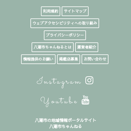
利用規約
サイトマップ
ウェブアクセシビリティへの取り組み
プライバシーポリシー
八潮市ちゃんねるとは
運営者紹介
情報提供のお願い
掲載店募集
お問い合わせ
Instagram
Youtube
八潮市の地域情報ポータルサイト
八潮市ちゃんねる