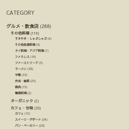
CATEGORY
グルメ・飲食店
(268)
その他料理
(110)
すきやき・しゃぶしゃぶ
(4)
その他各国料理
(0)
タイ料理・アジア料理
(7)
ファミレス
(14)
ファーストフード
(5)
ラーメン
(36)
中華
(33)
弁当・総菜
(25)
焼肉
(15)
韓国料理
(2)
オーガニック
(2)
カフェ・甘味
(55)
カフェ
(15)
スイーツ・デザート
(24)
パン・ベーカリー
(20)