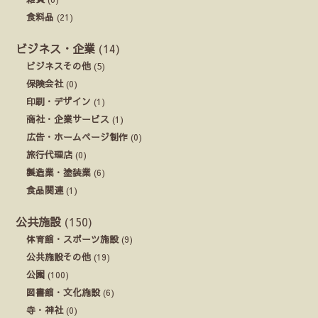
食料品
(21)
ビジネス・企業
(14)
ビジネスその他
(5)
保険会社
(0)
印刷・デザイン
(1)
商社・企業サービス
(1)
広告・ホームページ制作
(0)
旅行代理店
(0)
製造業・塗装業
(6)
食品関連
(1)
公共施設
(150)
体育館・スポーツ施設
(9)
公共施設その他
(19)
公園
(100)
図書館・文化施設
(6)
寺・神社
(0)