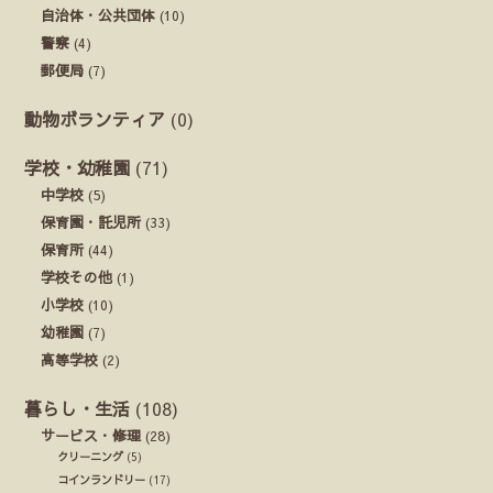
自治体・公共団体
(10)
警察
(4)
郵便局
(7)
動物ボランティア
(0)
学校・幼稚園
(71)
中学校
(5)
保育園・託児所
(33)
保育所
(44)
学校その他
(1)
小学校
(10)
幼稚園
(7)
高等学校
(2)
暮らし・生活
(108)
サービス・修理
(28)
クリーニング
(5)
コインランドリー
(17)