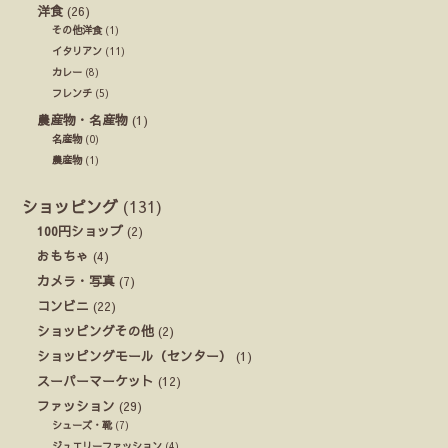
洋食
(26)
その他洋食
(1)
イタリアン
(11)
カレー
(8)
フレンチ
(5)
農産物・名産物
(1)
名産物
(0)
農産物
(1)
ショッピング
(131)
100円ショップ
(2)
おもちゃ
(4)
カメラ・写真
(7)
コンビニ
(22)
ショッピングその他
(2)
ショッピングモール（センター）
(1)
スーパーマーケット
(12)
ファッション
(29)
シューズ・靴
(7)
ジュエリーファッション
(4)