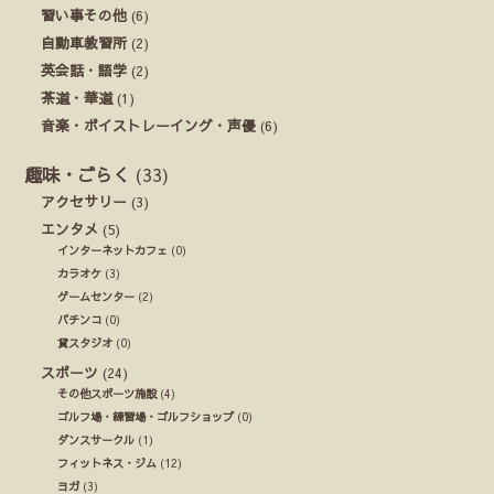
習い事その他
(6)
自動車教習所
(2)
英会話・語学
(2)
茶道・華道
(1)
音楽・ボイストレーイング・声優
(6)
趣味・ごらく
(33)
アクセサリー
(3)
エンタメ
(5)
インターネットカフェ
(0)
カラオケ
(3)
ゲームセンター
(2)
パチンコ
(0)
貸スタジオ
(0)
スポーツ
(24)
その他スポーツ施設
(4)
ゴルフ場・練習場・ゴルフショップ
(0)
ダンスサークル
(1)
フィットネス・ジム
(12)
ヨガ
(3)