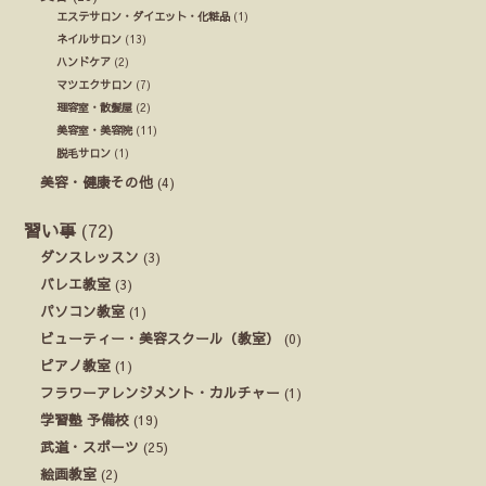
エステサロン・ダイエット・化粧品
(1)
ネイルサロン
(13)
ハンドケア
(2)
マツエクサロン
(7)
理容室・散髪屋
(2)
美容室・美容院
(11)
脱毛サロン
(1)
美容・健康その他
(4)
習い事
(72)
ダンスレッスン
(3)
バレエ教室
(3)
パソコン教室
(1)
ビューティー・美容スクール（教室）
(0)
ピアノ教室
(1)
フラワーアレンジメント・カルチャー
(1)
学習塾 予備校
(19)
武道・スポーツ
(25)
絵画教室
(2)