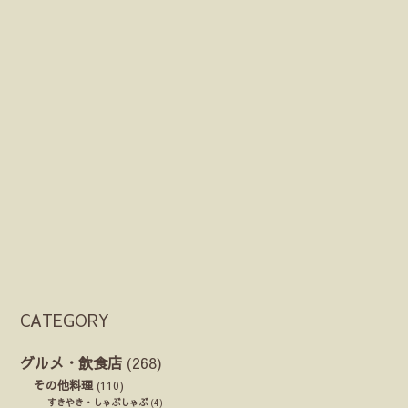
CATEGORY
グルメ・飲食店
(268)
その他料理
(110)
すきやき・しゃぶしゃぶ
(4)