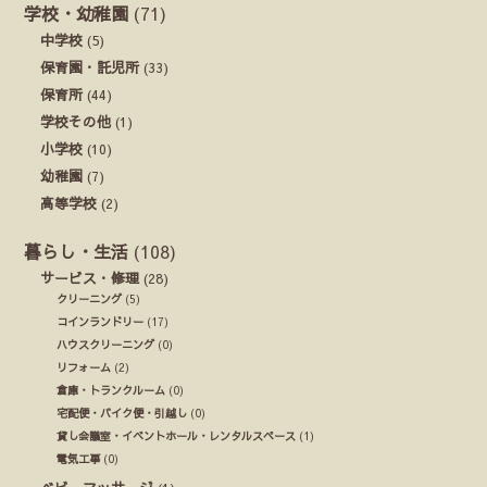
学校・幼稚園
(71)
中学校
(5)
保育園・託児所
(33)
保育所
(44)
学校その他
(1)
小学校
(10)
幼稚園
(7)
高等学校
(2)
暮らし・生活
(108)
サービス・修理
(28)
クリーニング
(5)
コインランドリー
(17)
ハウスクリーニング
(0)
リフォーム
(2)
倉庫・トランクルーム
(0)
宅配便・バイク便・引越し
(0)
貸し会議室・イベントホール・レンタルスペース
(1)
電気工事
(0)