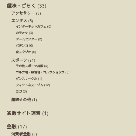
趣味・ごらく
(33)
アクセサリー
(3)
エンタメ
(5)
インターネットカフェ
(0)
カラオケ
(3)
ゲームセンター
(2)
パチンコ
(0)
貸スタジオ
(0)
スポーツ
(24)
その他スポーツ施設
(4)
ゴルフ場・練習場・ゴルフショップ
(0)
ダンスサークル
(1)
フィットネス・ジム
(12)
ヨガ
(3)
趣味その他
(1)
通販サイト運営
(1)
金融
(17)
消費者金融
(0)