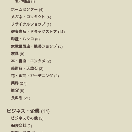
鞄・革製品
(1)
ホームセンター
(4)
メガネ・コンタクト
(4)
リサイクルショップ
(1)
健康食品・ドラッグストア
(14)
印鑑・ハンコ
(0)
家電量販店・携帯ショップ
(5)
寝具
(0)
本・書店・エンタメ
(2)
美術品・天然石
(2)
花・園芸・ガーデニング
(9)
薬局
(27)
雑貨
(6)
食料品
(21)
ビジネス・企業
(14)
ビジネスその他
(5)
保険会社
(0)