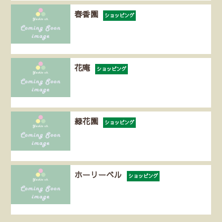
春香園
ショッピング
花庵
ショッピング
緑花園
ショッピング
ホーリーベル
ショッピング