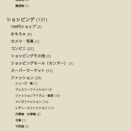
農産物
(1)
ショッピング
(131)
100円ショップ
(2)
おもちゃ
(4)
カメラ・写真
(7)
コンビニ
(22)
ショッピングその他
(2)
ショッピングモール（センター）
(1)
スーパーマーケット
(12)
ファッション
(29)
シューズ・靴
(7)
ジュエリーファッション
(4)
ファッションアイテム・雑貨
(10)
メンズファッション
(10)
レディースファッション
(11)
作業着・仕事着
(2)
古着
(1)
子供服
(5)