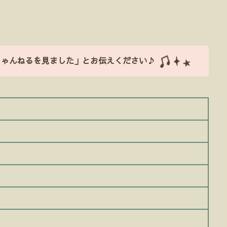
ちゃんねるを見ました」とお伝えください♪