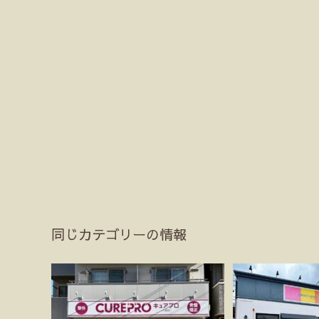
同じカテゴリーの情報