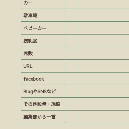
カー
駐車場
ベビーカー
授乳室
席数
URL
facebook
BlogやSNSなど
その他設備・施設
編集部から一言