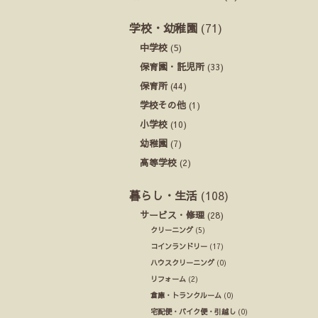
学校・幼稚園
(71)
中学校
(5)
保育園・託児所
(33)
保育所
(44)
学校その他
(1)
小学校
(10)
幼稚園
(7)
高等学校
(2)
暮らし・生活
(108)
サービス・修理
(28)
クリーニング
(5)
コインランドリー
(17)
ハウスクリーニング
(0)
リフォーム
(2)
倉庫・トランクルーム
(0)
宅配便・バイク便・引越し
(0)