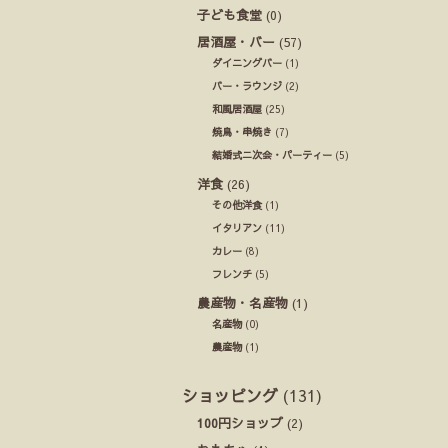
子ども食堂
(0)
居酒屋・バー
(57)
ダイニングバー
(1)
バー・ラウンジ
(2)
和風居酒屋
(25)
焼鳥・串焼き
(7)
結婚式ニ次会・パーティー
(5)
洋食
(26)
その他洋食
(1)
イタリアン
(11)
カレー
(8)
フレンチ
(5)
農産物・名産物
(1)
名産物
(0)
農産物
(1)
ショッピング
(131)
100円ショップ
(2)