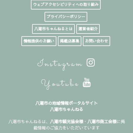
ウェブアクセシビリティへの取り組み
プライバシーポリシー
八潮市ちゃんねるとは
運営者紹介
情報提供のお願い
掲載店募集
お問い合わせ
Instagram
Youtube
八潮市の地域情報ポータルサイト
八潮市ちゃんねる
八潮市ちゃんねるは、
八潮市観光協会様
・
八潮市商工会様
に掲
載情報のご協力をいただいています