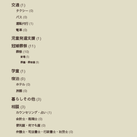
交通
(1)
タクシー
(0)
バス
(0)
運転代行
(1)
電車
(0)
児童発達支援
(1)
冠婚葬祭
(11)
葬祭
(10)
斎場
(5)
葬儀・葬祭業
(9)
学童
(1)
宿泊
(0)
ホテル
(0)
旅館
(0)
暮らしその他
(3)
相談
(3)
カウンセリング・占い
(1)
会計士・税理士
(0)
便利屋・何でも屋
(0)
弁護士・司法書士・行政書士・社労士
(0)