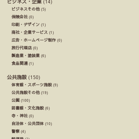
ビジネス・企業
(14)
ビジネスその他
(5)
保険会社
(0)
印刷・デザイン
(1)
商社・企業サービス
(1)
広告・ホームページ制作
(0)
旅行代理店
(0)
製造業・塗装業
(6)
食品関連
(1)
公共施設
(150)
体育館・スポーツ施設
(9)
公共施設その他
(19)
公園
(100)
図書館・文化施設
(6)
寺・神社
(0)
自治体・公共団体
(10)
警察
(4)
郵便局
(7)