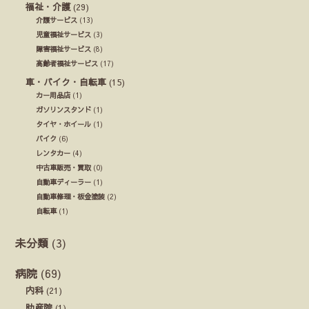
福祉・介護
(29)
介護サービス
(13)
児童福祉サービス
(3)
障害福祉サービス
(8)
高齢者福祉サービス
(17)
車・バイク・自転車
(15)
カー用品店
(1)
ガソリンスタンド
(1)
タイヤ・ホイール
(1)
バイク
(6)
レンタカー
(4)
中古車販売・買取
(0)
自動車ディーラー
(1)
自動車修理・板金塗装
(2)
自転車
(1)
未分類
(3)
病院
(69)
内科
(21)
助産院
(1)