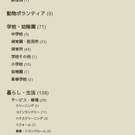
動物ボランティア
(0)
学校・幼稚園
(71)
中学校
(5)
保育園・託児所
(33)
保育所
(44)
学校その他
(1)
小学校
(10)
幼稚園
(7)
高等学校
(2)
暮らし・生活
(108)
サービス・修理
(28)
クリーニング
(5)
コインランドリー
(17)
ハウスクリーニング
(0)
リフォーム
(2)
倉庫・トランクルーム
(0)