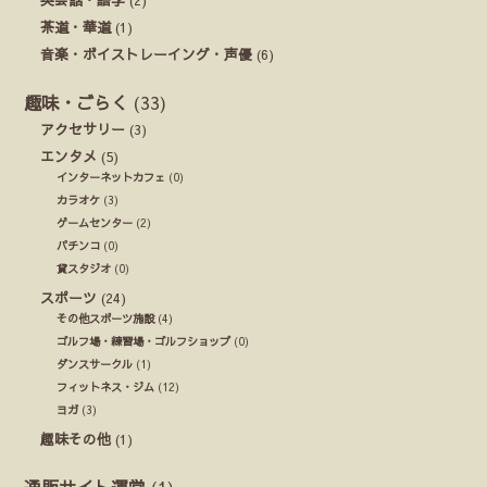
茶道・華道
(1)
音楽・ボイストレーイング・声優
(6)
趣味・ごらく
(33)
アクセサリー
(3)
エンタメ
(5)
インターネットカフェ
(0)
カラオケ
(3)
ゲームセンター
(2)
パチンコ
(0)
貸スタジオ
(0)
スポーツ
(24)
その他スポーツ施設
(4)
ゴルフ場・練習場・ゴルフショップ
(0)
ダンスサークル
(1)
フィットネス・ジム
(12)
ヨガ
(3)
趣味その他
(1)
通販サイト運営
(1)