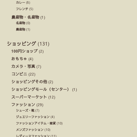
カレー
(8)
フレンチ
(5)
農産物・名産物
(1)
名産物
(0)
農産物
(1)
ショッピング
(131)
100円ショップ
(2)
おもちゃ
(4)
カメラ・写真
(7)
コンビニ
(22)
ショッピングその他
(2)
ショッピングモール（センター）
(1)
スーパーマーケット
(12)
ファッション
(29)
シューズ・靴
(7)
ジュエリーファッション
(4)
ファッションアイテム・雑貨
(10)
メンズファッション
(10)
レディースファッション
(11)