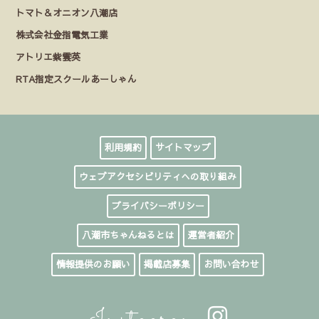
トマト＆オニオン八潮店
株式会社金指電気工業
アトリエ紫雲英
RTA指定スクールあーしゃん
利用規約
サイトマップ
ウェブアクセシビリティへの取り組み
プライバシーポリシー
八潮市ちゃんねるとは
運営者紹介
情報提供のお願い
掲載店募集
お問い合わせ