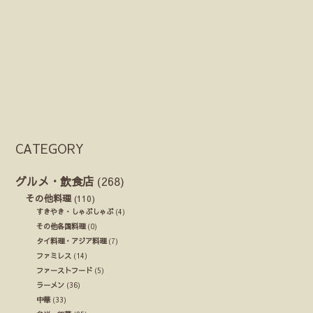
CATEGORY
グルメ・飲食店
(268)
その他料理
(110)
すきやき・しゃぶしゃぶ
(4)
その他各国料理
(0)
タイ料理・アジア料理
(7)
ファミレス
(14)
ファーストフード
(5)
ラーメン
(36)
中華
(33)