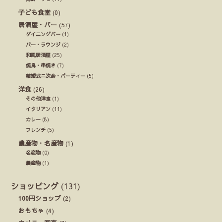
子ども食堂
(0)
居酒屋・バー
(57)
ダイニングバー
(1)
バー・ラウンジ
(2)
和風居酒屋
(25)
焼鳥・串焼き
(7)
結婚式ニ次会・パーティー
(5)
洋食
(26)
その他洋食
(1)
イタリアン
(11)
カレー
(8)
フレンチ
(5)
農産物・名産物
(1)
名産物
(0)
農産物
(1)
ショッピング
(131)
100円ショップ
(2)
おもちゃ
(4)