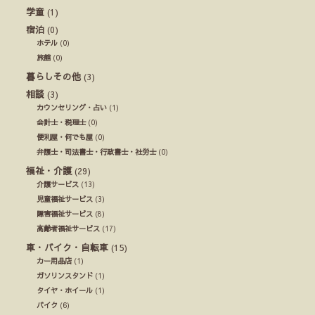
学童
(1)
宿泊
(0)
ホテル
(0)
旅館
(0)
暮らしその他
(3)
相談
(3)
カウンセリング・占い
(1)
会計士・税理士
(0)
便利屋・何でも屋
(0)
弁護士・司法書士・行政書士・社労士
(0)
福祉・介護
(29)
介護サービス
(13)
児童福祉サービス
(3)
障害福祉サービス
(8)
高齢者福祉サービス
(17)
車・バイク・自転車
(15)
カー用品店
(1)
ガソリンスタンド
(1)
タイヤ・ホイール
(1)
バイク
(6)