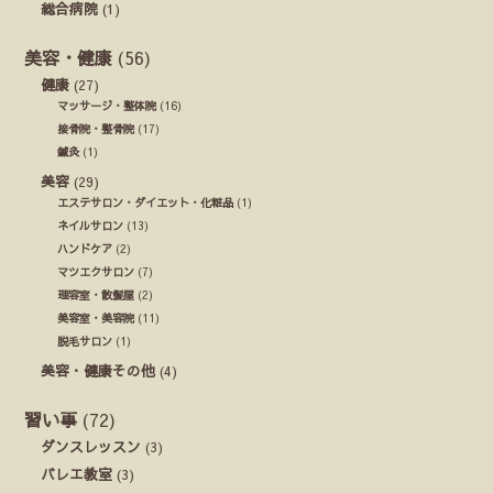
総合病院
(1)
美容・健康
(56)
健康
(27)
マッサージ・整体院
(16)
接骨院・整骨院
(17)
鍼灸
(1)
美容
(29)
エステサロン・ダイエット・化粧品
(1)
ネイルサロン
(13)
ハンドケア
(2)
マツエクサロン
(7)
理容室・散髪屋
(2)
美容室・美容院
(11)
脱毛サロン
(1)
美容・健康その他
(4)
習い事
(72)
ダンスレッスン
(3)
バレエ教室
(3)