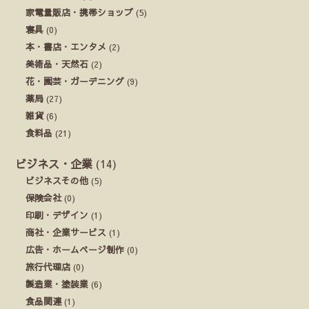
家電量販店・携帯ショップ
(5)
寝具
(0)
本・書店・エンタメ
(2)
美術品・天然石
(2)
花・園芸・ガーデニング
(9)
薬局
(27)
雑貨
(6)
食料品
(21)
ビジネス・企業
(14)
ビジネスその他
(5)
保険会社
(0)
印刷・デザイン
(1)
商社・企業サービス
(1)
広告・ホームページ制作
(0)
旅行代理店
(0)
製造業・塗装業
(6)
食品関連
(1)