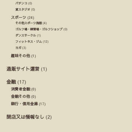
パチンコ
(0)
貸スタジオ
(0)
スポーツ
(24)
その他スポーツ施設
(4)
ゴルフ場・練習場・ゴルフショップ
(0)
ダンスサークル
(1)
フィットネス・ジム
(12)
ヨガ
(3)
趣味その他
(1)
通販サイト運営
(1)
金融
(17)
消費者金融
(0)
金融その他
(0)
銀行・信用金庫
(17)
閉店又は情報なし
(2)