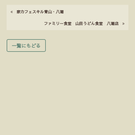
家カフェスキル青山・八潮
ファミリー食堂 山田うどん食堂 八潮店
一覧にもどる