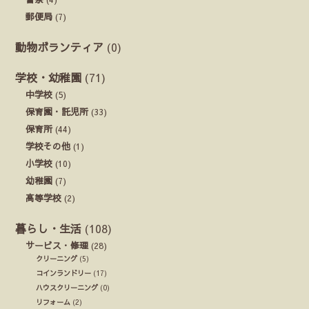
郵便局
(7)
動物ボランティア
(0)
学校・幼稚園
(71)
中学校
(5)
保育園・託児所
(33)
保育所
(44)
学校その他
(1)
小学校
(10)
幼稚園
(7)
高等学校
(2)
暮らし・生活
(108)
サービス・修理
(28)
クリーニング
(5)
コインランドリー
(17)
ハウスクリーニング
(0)
リフォーム
(2)