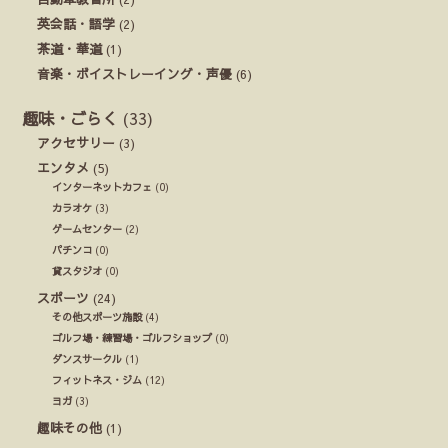
英会話・語学
(2)
茶道・華道
(1)
音楽・ボイストレーイング・声優
(6)
趣味・ごらく
(33)
アクセサリー
(3)
エンタメ
(5)
インターネットカフェ
(0)
カラオケ
(3)
ゲームセンター
(2)
パチンコ
(0)
貸スタジオ
(0)
スポーツ
(24)
その他スポーツ施設
(4)
ゴルフ場・練習場・ゴルフショップ
(0)
ダンスサークル
(1)
フィットネス・ジム
(12)
ヨガ
(3)
趣味その他
(1)