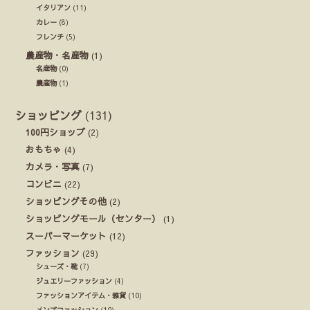
イタリアン
(11)
カレー
(8)
フレンチ
(5)
農産物・名産物
(1)
名産物
(0)
農産物
(1)
ショッピング
(131)
100円ショップ
(2)
おもちゃ
(4)
カメラ・写真
(7)
コンビニ
(22)
ショッピングその他
(2)
ショッピングモール（センター）
(1)
スーパーマーケット
(12)
ファッション
(29)
シューズ・靴
(7)
ジュエリーファッション
(4)
ファッションアイテム・雑貨
(10)
メンズファッション
(10)