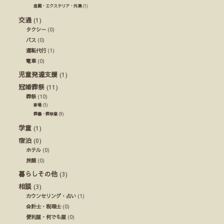
造園・エクステリア・外溝
(1)
交通
(1)
タクシー
(0)
バス
(0)
運転代行
(1)
電車
(0)
児童発達支援
(1)
冠婚葬祭
(11)
葬祭
(10)
斎場
(5)
葬儀・葬祭業
(9)
学童
(1)
宿泊
(0)
ホテル
(0)
旅館
(0)
暮らしその他
(3)
相談
(3)
カウンセリング・占い
(1)
会計士・税理士
(0)
便利屋・何でも屋
(0)