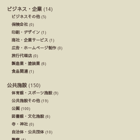
ビジネス・企業
(14)
ビジネスその他
(5)
保険会社
(0)
印刷・デザイン
(1)
商社・企業サービス
(1)
広告・ホームページ制作
(0)
旅行代理店
(0)
製造業・塗装業
(6)
食品関連
(1)
公共施設
(150)
体育館・スポーツ施設
(9)
公共施設その他
(19)
公園
(100)
図書館・文化施設
(6)
寺・神社
(0)
自治体・公共団体
(10)
警察
(4)