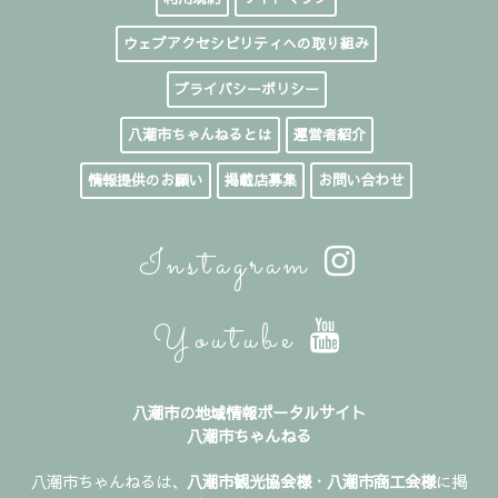
ウェブアクセシビリティへの取り組み
プライバシーポリシー
八潮市ちゃんねるとは
運営者紹介
情報提供のお願い
掲載店募集
お問い合わせ
Instagram
Youtube
八潮市の地域情報ポータルサイト
八潮市ちゃんねる
八潮市ちゃんねるは、
八潮市観光協会様
・
八潮市商工会様
に掲