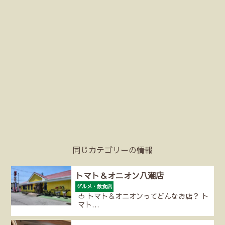
同じカテゴリーの情報
トマト＆オニオン八潮店
グルメ・飲食店
🍅 トマト＆オニオンってどんなお店？ ト
マト…