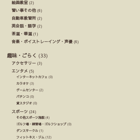
絵画教室
(2)
習い事その他
(6)
自動車教習所
(2)
英会話・語学
(2)
茶道・華道
(1)
音楽・ボイストレーイング・声優
(6)
趣味・ごらく
(33)
アクセサリー
(3)
エンタメ
(5)
インターネットカフェ
(0)
カラオケ
(3)
ゲームセンター
(2)
パチンコ
(0)
貸スタジオ
(0)
スポーツ
(24)
その他スポーツ施設
(4)
ゴルフ場・練習場・ゴルフショップ
(0)
ダンスサークル
(1)
フィットネス・ジム
(12)