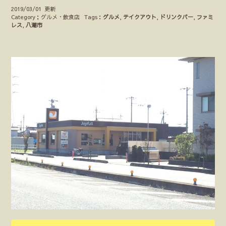
2019/03/01 更新
Category；グルメ・飲食店
Tags：
グルメ
,
テイクアウト
,
ドリンクバー
,
ファミ
レス
,
八潮市