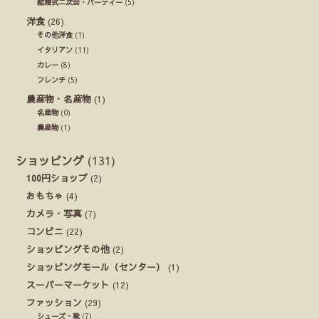
結婚式ニ次会・パーティー
(5)
洋食
(26)
その他洋食
(1)
イタリアン
(11)
カレー
(8)
フレンチ
(5)
農産物・名産物
(1)
名産物
(0)
農産物
(1)
ショッピング
(131)
100円ショップ
(2)
おもちゃ
(4)
カメラ・写真
(7)
コンビニ
(22)
ショッピングその他
(2)
ショッピングモール（センター）
(1)
スーパーマーケット
(12)
ファッション
(29)
シューズ・靴
(7)