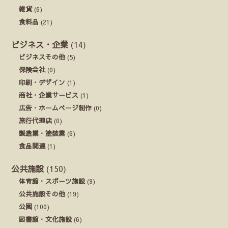
雑貨
(6)
食料品
(21)
ビジネス・企業
(14)
ビジネスその他
(5)
保険会社
(0)
印刷・デザイン
(1)
商社・企業サービス
(1)
広告・ホームページ制作
(0)
旅行代理店
(0)
製造業・塗装業
(6)
食品関連
(1)
公共施設
(150)
体育館・スポーツ施設
(9)
公共施設その他
(19)
公園
(100)
図書館・文化施設
(6)