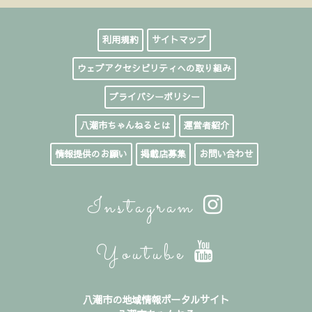
利用規約
サイトマップ
ウェブアクセシビリティへの取り組み
プライバシーポリシー
八潮市ちゃんねるとは
運営者紹介
情報提供のお願い
掲載店募集
お問い合わせ
Instagram
Youtube
八潮市の地域情報ポータルサイト