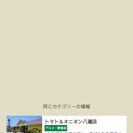
同じカテゴリーの情報
トマト＆オニオン八潮店
グルメ・飲食店