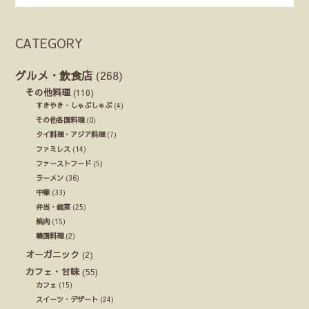
CATEGORY
グルメ・飲食店
(268)
その他料理
(110)
すきやき・しゃぶしゃぶ
(4)
その他各国料理
(0)
タイ料理・アジア料理
(7)
ファミレス
(14)
ファーストフード
(5)
ラーメン
(36)
中華
(33)
弁当・総菜
(25)
焼肉
(15)
韓国料理
(2)
オーガニック
(2)
カフェ・甘味
(55)
カフェ
(15)
スイーツ・デザート
(24)