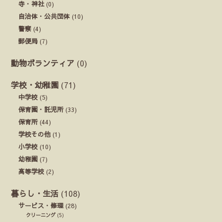
寺・神社
(0)
自治体・公共団体
(10)
警察
(4)
郵便局
(7)
動物ボランティア
(0)
学校・幼稚園
(71)
中学校
(5)
保育園・託児所
(33)
保育所
(44)
学校その他
(1)
小学校
(10)
幼稚園
(7)
高等学校
(2)
暮らし・生活
(108)
サービス・修理
(28)
クリーニング
(5)