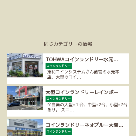
同じカテゴリーの情報
TOHWAコインランドリー水元…
コインランドリー
東和コインシステムさん直営の水元本
店。大型のコイ…
大型コインランドリーレインボー
コインランドリー
全自動の大型=１台、中型=2台、小型=2台
あり。 スニ…
コインランドリーネオブルー大曽…
コインランドリー