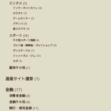
エンタメ
(5)
インターネットカフェ
(0)
カラオケ
(3)
ゲームセンター
(2)
パチンコ
(0)
貸スタジオ
(0)
スポーツ
(24)
その他スポーツ施設
(4)
ゴルフ場・練習場・ゴルフショップ
(0)
ダンスサークル
(1)
フィットネス・ジム
(12)
ヨガ
(3)
趣味その他
(1)
通販サイト運営
(1)
金融
(17)
消費者金融
(0)
金融その他
(0)
銀行・信用金庫
(17)