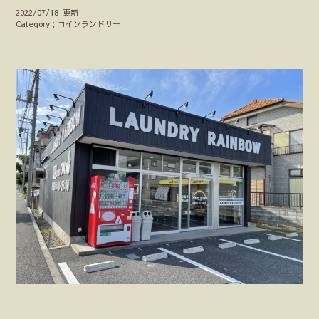
2022/07/18 更新
Category；コインランドリー