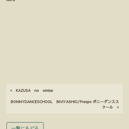
KAZUSA no omise
BONNYDANCESCHOOL BiViYASHIO/Frespo ボニーダンスス
クール
一覧にもどる