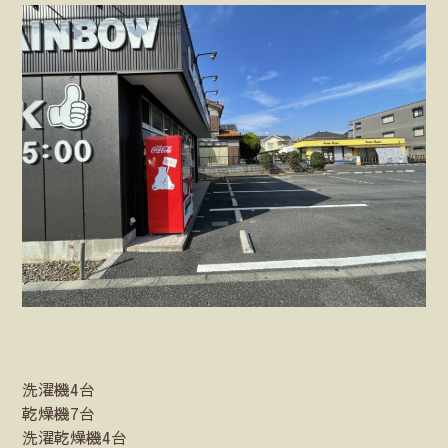
洗濯機4台
乾燥機7台
洗濯乾燥機4台