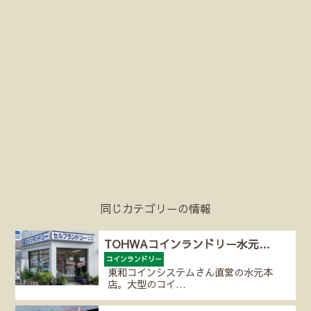
同じカテゴリーの情報
TOHWAコインランドリー水元…
コインランドリー
東和コインシステムさん直営の水元本
店。大型のコイ…