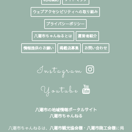
ウェブアクセシビリティへの取り組み
プライバシーポリシー
八潮市ちゃんねるとは
運営者紹介
情報提供のお願い
掲載店募集
お問い合わせ
Instagram
Youtube
八潮市の地域情報ポータルサイト
八潮市ちゃんねる
八潮市ちゃんねるは、
八潮市観光協会様
・
八潮市商工会様
に掲