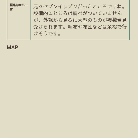
編集部から一
元々セブンイレブンだったところですね。
言
設備的にところは調べがついていません
が、外観から見るに大型のものが複数台見
受けられます。毛布や布団などは余裕で行
けそうです。
MAP