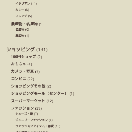
イタリアン
(11)
カレー
(8)
フレンチ
(5)
農産物・名産物
(1)
名産物
(0)
農産物
(1)
ショッピング
(131)
100円ショップ
(2)
おもちゃ
(4)
カメラ・写真
(7)
コンビニ
(22)
ショッピングその他
(2)
ショッピングモール（センター）
(1)
スーパーマーケット
(12)
ファッション
(29)
シューズ・靴
(7)
ジュエリーファッション
(4)
ファッションアイテム・雑貨
(10)