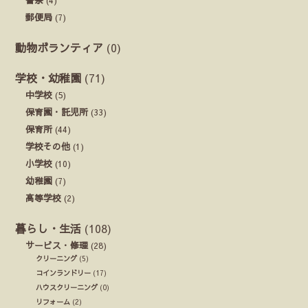
郵便局
(7)
動物ボランティア
(0)
学校・幼稚園
(71)
中学校
(5)
保育園・託児所
(33)
保育所
(44)
学校その他
(1)
小学校
(10)
幼稚園
(7)
高等学校
(2)
暮らし・生活
(108)
サービス・修理
(28)
クリーニング
(5)
コインランドリー
(17)
ハウスクリーニング
(0)
リフォーム
(2)