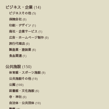
ビジネス・企業
(14)
ビジネスその他
(5)
保険会社
(0)
印刷・デザイン
(1)
商社・企業サービス
(1)
広告・ホームページ制作
(0)
旅行代理店
(0)
製造業・塗装業
(6)
食品関連
(1)
公共施設
(150)
体育館・スポーツ施設
(9)
公共施設その他
(19)
公園
(100)
図書館・文化施設
(6)
寺・神社
(0)
自治体・公共団体
(10)
警察
(4)