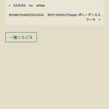
KAZUSA no omise
BONNYDANCESCHOOL BiViYASHIO/Frespo ボニーダンスス
クール
一覧にもどる