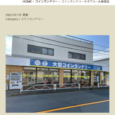
HOME
コインランドリー
コインランドリーネオブルー大曽根店
2022/07/18 更新
Category；コインランドリー