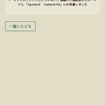
ジム 「Sports24 YashioGYM」にお邪魔しました
一覧にもどる