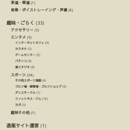
茶道・華道
(1)
音楽・ボイストレーイング・声優
(6)
趣味・ごらく
(33)
アクセサリー
(3)
エンタメ
(5)
インターネットカフェ
(0)
カラオケ
(3)
ゲームセンター
(2)
パチンコ
(0)
貸スタジオ
(0)
スポーツ
(24)
その他スポーツ施設
(4)
ゴルフ場・練習場・ゴルフショップ
(0)
ダンスサークル
(1)
フィットネス・ジム
(12)
ヨガ
(3)
趣味その他
(1)
通販サイト運営
(1)