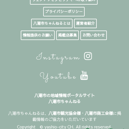
プライバシーポリシー
八潮市ちゃんねるとは
運営者紹介
情報提供のお願い
掲載店募集
お問い合わせ
Instagram
Youtube
八潮市の地域情報ポータルサイト
八潮市ちゃんねる
八潮市ちゃんねるは、
八潮市観光協会様
・
八潮市商工会様
に掲
載情報のご協力をいただいています
Copyright © yashio-city CH. All rights reserved.