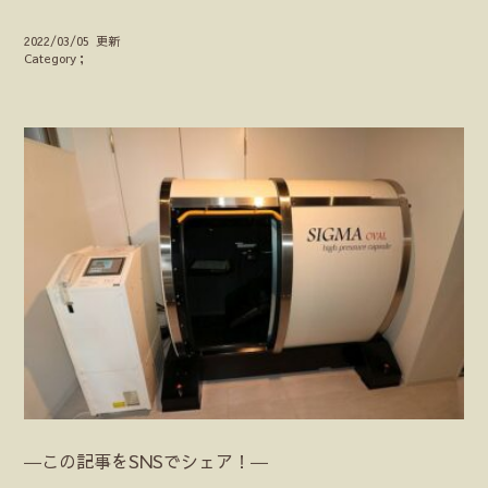
2022/03/05 更新
Category；
―この記事をSNSでシェア！―