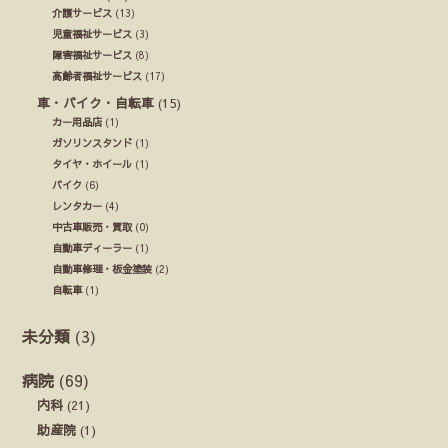
介護サービス
(13)
児童福祉サービス
(3)
障害福祉サービス
(8)
高齢者福祉サービス
(17)
車・バイク・自転車
(15)
カー用品店
(1)
ガソリンスタンド
(1)
タイヤ・ホイール
(1)
バイク
(6)
レンタカー
(4)
中古車販売・買取
(0)
自動車ディーラー
(1)
自動車修理・板金塗装
(2)
自転車
(1)
未分類
(3)
病院
(69)
内科
(21)
助産院
(1)