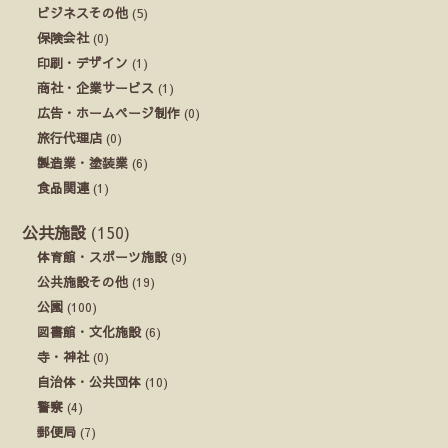
ビジネスその他
(5)
保険会社
(0)
印刷・デザイン
(1)
商社・企業サービス
(1)
広告・ホームページ制作
(0)
旅行代理店
(0)
製造業・塗装業
(6)
食品関連
(1)
公共施設
(150)
体育館・スポーツ施設
(9)
公共施設その他
(19)
公園
(100)
図書館・文化施設
(6)
寺・神社
(0)
自治体・公共団体
(10)
警察
(4)
郵便局
(7)