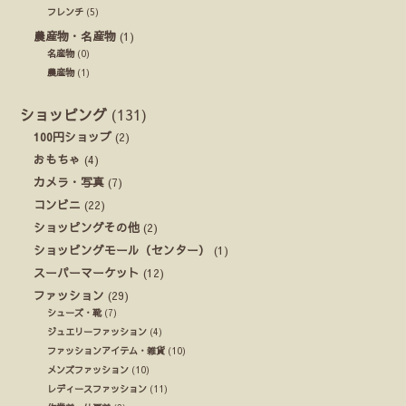
フレンチ
(5)
農産物・名産物
(1)
名産物
(0)
農産物
(1)
ショッピング
(131)
100円ショップ
(2)
おもちゃ
(4)
カメラ・写真
(7)
コンビニ
(22)
ショッピングその他
(2)
ショッピングモール（センター）
(1)
スーパーマーケット
(12)
ファッション
(29)
シューズ・靴
(7)
ジュエリーファッション
(4)
ファッションアイテム・雑貨
(10)
メンズファッション
(10)
レディースファッション
(11)