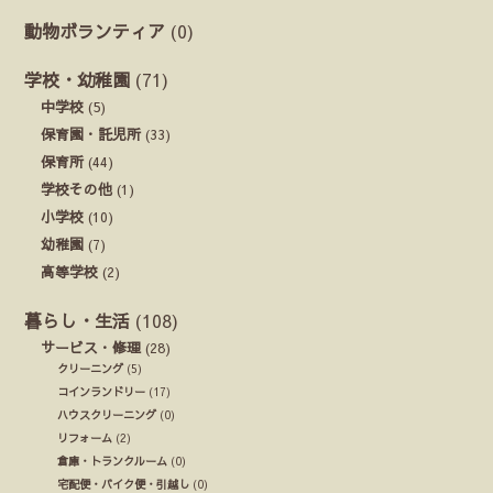
動物ボランティア
(0)
学校・幼稚園
(71)
中学校
(5)
保育園・託児所
(33)
保育所
(44)
学校その他
(1)
小学校
(10)
幼稚園
(7)
高等学校
(2)
暮らし・生活
(108)
サービス・修理
(28)
クリーニング
(5)
コインランドリー
(17)
ハウスクリーニング
(0)
リフォーム
(2)
倉庫・トランクルーム
(0)
宅配便・バイク便・引越し
(0)