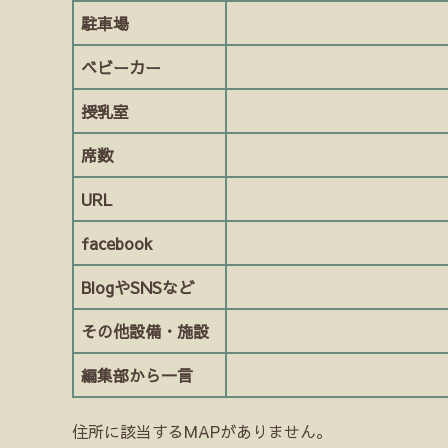
駐車場
ベビーカー
授乳室
席数
URL
facebook
BlogやSNSなど
その他設備・施設
編集部から一言
住所に該当するMAPがありません。