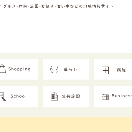
グルメ･病院･公園･お祭り･習い事などの地域情報サイト