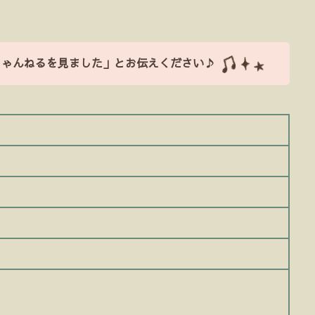
ちゃんねるを見ました」とお伝えください♪