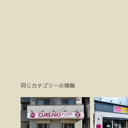
同じカテゴリーの情報