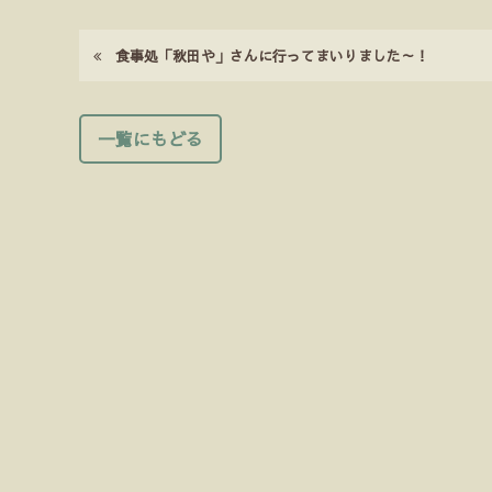
食事処「秋田や」さんに行ってまいりました～！
一覧にもどる