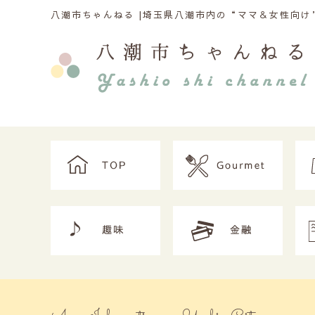
八潮市ちゃんねる |
埼玉県八潮市内の“ママ＆女性向け”