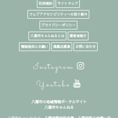
利用規約
サイトマップ
ウェブアクセシビリティへの取り組み
プライバシーポリシー
八潮市ちゃんねるとは
運営者紹介
情報提供のお願い
掲載店募集
お問い合わせ
Instagram
Youtube
八潮市の地域情報ポータルサイト
八潮市ちゃんねる
八潮市ちゃんねるは、
八潮市観光協会様
・
八潮市商工会様
に掲