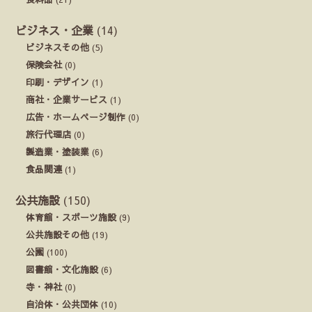
ビジネス・企業
(14)
ビジネスその他
(5)
保険会社
(0)
印刷・デザイン
(1)
商社・企業サービス
(1)
広告・ホームページ制作
(0)
旅行代理店
(0)
製造業・塗装業
(6)
食品関連
(1)
公共施設
(150)
体育館・スポーツ施設
(9)
公共施設その他
(19)
公園
(100)
図書館・文化施設
(6)
寺・神社
(0)
自治体・公共団体
(10)