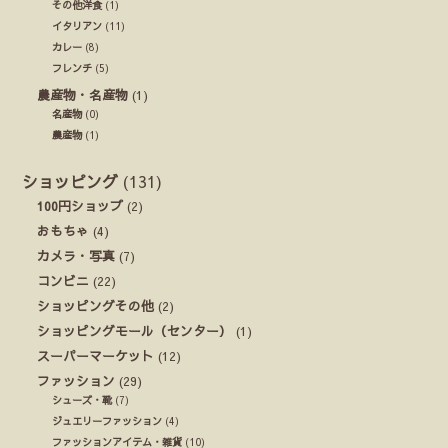
その他洋食
(1)
イタリアン
(11)
カレー
(8)
フレンチ
(5)
農産物・名産物
(1)
名産物
(0)
農産物
(1)
ショッピング
(131)
100円ショップ
(2)
おもちゃ
(4)
カメラ・写真
(7)
コンビニ
(22)
ショッピングその他
(2)
ショッピングモール（センター）
(1)
スーパーマーケット
(12)
ファッション
(29)
シューズ・靴
(7)
ジュエリーファッション
(4)
ファッションアイテム・雑貨
(10)