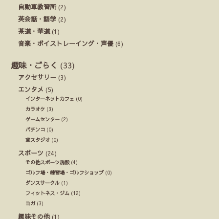
自動車教習所
(2)
英会話・語学
(2)
茶道・華道
(1)
音楽・ボイストレーイング・声優
(6)
趣味・ごらく
(33)
アクセサリー
(3)
エンタメ
(5)
インターネットカフェ
(0)
カラオケ
(3)
ゲームセンター
(2)
パチンコ
(0)
貸スタジオ
(0)
スポーツ
(24)
その他スポーツ施設
(4)
ゴルフ場・練習場・ゴルフショップ
(0)
ダンスサークル
(1)
フィットネス・ジム
(12)
ヨガ
(3)
趣味その他
(1)