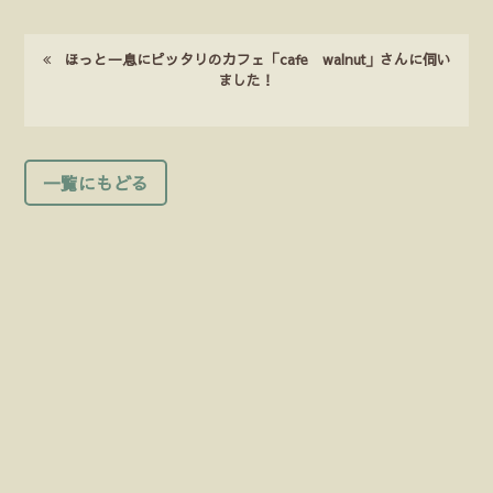
ほっと一息にピッタリのカフェ「cafe walnut」さんに伺い
ました！
一覧にもどる