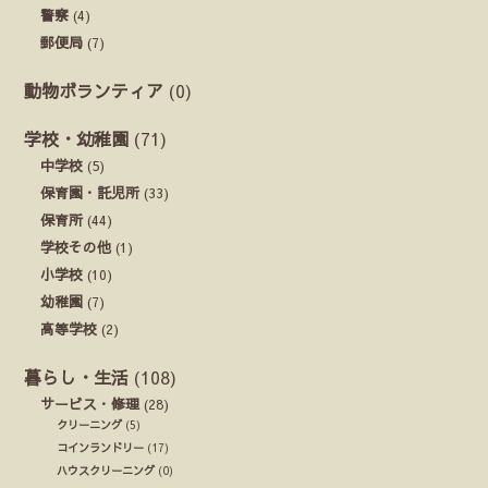
警察
(4)
郵便局
(7)
動物ボランティア
(0)
学校・幼稚園
(71)
中学校
(5)
保育園・託児所
(33)
保育所
(44)
学校その他
(1)
小学校
(10)
幼稚園
(7)
高等学校
(2)
暮らし・生活
(108)
サービス・修理
(28)
クリーニング
(5)
コインランドリー
(17)
ハウスクリーニング
(0)