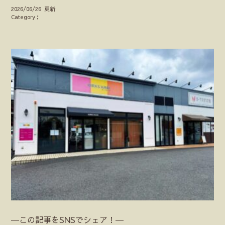
2026/06/26 更新
Category；
―この記事をSNSでシェア！―