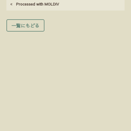
Processed with MOLDIV
一覧にもどる