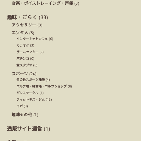
音楽・ボイストレーイング・声優
(6)
趣味・ごらく
(33)
アクセサリー
(3)
エンタメ
(5)
インターネットカフェ
(0)
カラオケ
(3)
ゲームセンター
(2)
パチンコ
(0)
貸スタジオ
(0)
スポーツ
(24)
その他スポーツ施設
(4)
ゴルフ場・練習場・ゴルフショップ
(0)
ダンスサークル
(1)
フィットネス・ジム
(12)
ヨガ
(3)
趣味その他
(1)
通販サイト運営
(1)