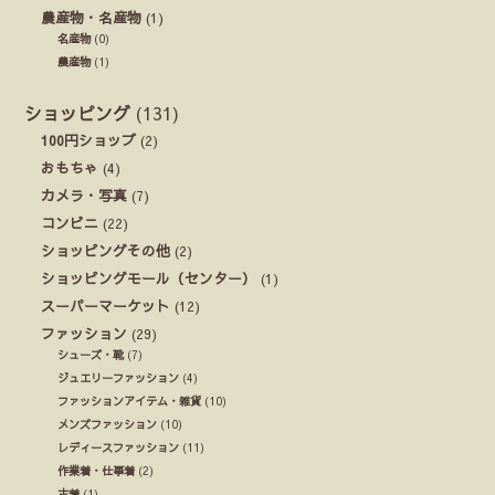
農産物・名産物
(1)
名産物
(0)
農産物
(1)
ショッピング
(131)
100円ショップ
(2)
おもちゃ
(4)
カメラ・写真
(7)
コンビニ
(22)
ショッピングその他
(2)
ショッピングモール（センター）
(1)
スーパーマーケット
(12)
ファッション
(29)
シューズ・靴
(7)
ジュエリーファッション
(4)
ファッションアイテム・雑貨
(10)
メンズファッション
(10)
レディースファッション
(11)
作業着・仕事着
(2)
古着
(1)