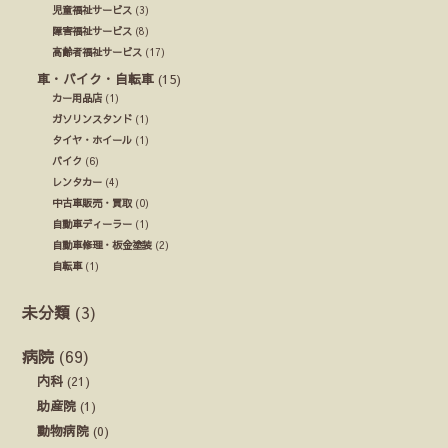
児童福祉サービス
(3)
障害福祉サービス
(8)
高齢者福祉サービス
(17)
車・バイク・自転車
(15)
カー用品店
(1)
ガソリンスタンド
(1)
タイヤ・ホイール
(1)
バイク
(6)
レンタカー
(4)
中古車販売・買取
(0)
自動車ディーラー
(1)
自動車修理・板金塗装
(2)
自転車
(1)
未分類
(3)
病院
(69)
内科
(21)
助産院
(1)
動物病院
(0)