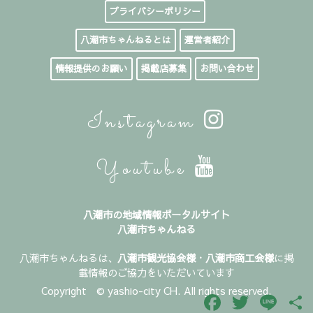
プライバシーポリシー
八潮市ちゃんねるとは
運営者紹介
情報提供のお願い
掲載店募集
お問い合わせ
Instagram
Youtube
八潮市の地域情報ポータルサイト
八潮市ちゃんねる
八潮市ちゃんねるは、
八潮市観光協会様
・
八潮市商工会様
に掲
載情報のご協力をいただいています
Copyright © yashio-city CH. All rights reserved.
Facebook
Twitter
Line