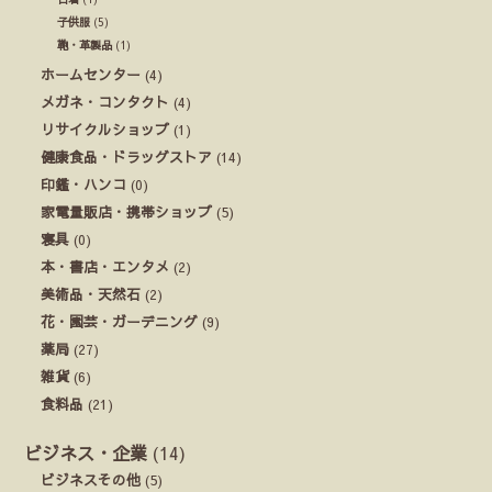
子供服
(5)
鞄・革製品
(1)
ホームセンター
(4)
メガネ・コンタクト
(4)
リサイクルショップ
(1)
健康食品・ドラッグストア
(14)
印鑑・ハンコ
(0)
家電量販店・携帯ショップ
(5)
寝具
(0)
本・書店・エンタメ
(2)
美術品・天然石
(2)
花・園芸・ガーデニング
(9)
薬局
(27)
雑貨
(6)
食料品
(21)
ビジネス・企業
(14)
ビジネスその他
(5)