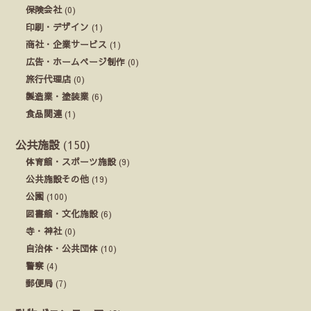
保険会社
(0)
印刷・デザイン
(1)
商社・企業サービス
(1)
広告・ホームページ制作
(0)
旅行代理店
(0)
製造業・塗装業
(6)
食品関連
(1)
公共施設
(150)
体育館・スポーツ施設
(9)
公共施設その他
(19)
公園
(100)
図書館・文化施設
(6)
寺・神社
(0)
自治体・公共団体
(10)
警察
(4)
郵便局
(7)