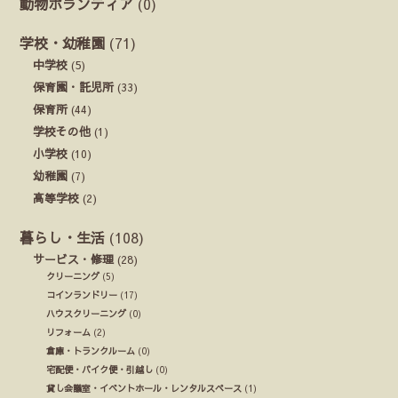
動物ボランティア
(0)
学校・幼稚園
(71)
中学校
(5)
保育園・託児所
(33)
保育所
(44)
学校その他
(1)
小学校
(10)
幼稚園
(7)
高等学校
(2)
暮らし・生活
(108)
サービス・修理
(28)
クリーニング
(5)
コインランドリー
(17)
ハウスクリーニング
(0)
リフォーム
(2)
倉庫・トランクルーム
(0)
宅配便・バイク便・引越し
(0)
貸し会議室・イベントホール・レンタルスペース
(1)