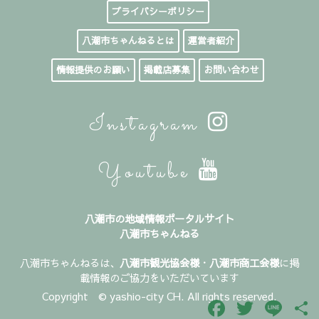
プライバシーポリシー
八潮市ちゃんねるとは
運営者紹介
情報提供のお願い
掲載店募集
お問い合わせ
Instagram
Youtube
八潮市の地域情報ポータルサイト
八潮市ちゃんねる
八潮市ちゃんねるは、
八潮市観光協会様
・
八潮市商工会様
に掲
載情報のご協力をいただいています
Copyright © yashio-city CH. All rights reserved.
Facebook
Twitter
Line