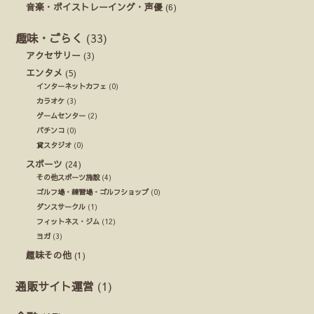
音楽・ボイストレーイング・声優
(6)
趣味・ごらく
(33)
アクセサリー
(3)
エンタメ
(5)
インターネットカフェ
(0)
カラオケ
(3)
ゲームセンター
(2)
パチンコ
(0)
貸スタジオ
(0)
スポーツ
(24)
その他スポーツ施設
(4)
ゴルフ場・練習場・ゴルフショップ
(0)
ダンスサークル
(1)
フィットネス・ジム
(12)
ヨガ
(3)
趣味その他
(1)
通販サイト運営
(1)