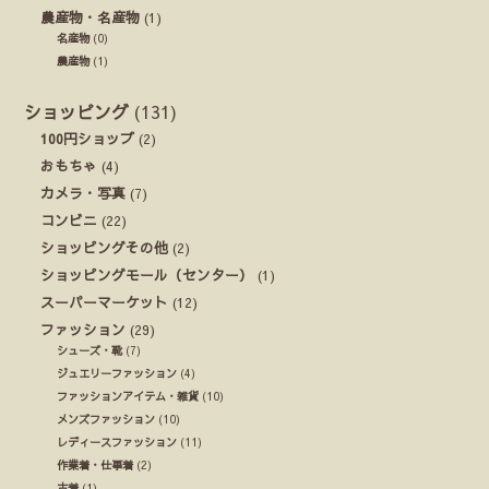
農産物・名産物
(1)
名産物
(0)
農産物
(1)
ショッピング
(131)
100円ショップ
(2)
おもちゃ
(4)
カメラ・写真
(7)
コンビニ
(22)
ショッピングその他
(2)
ショッピングモール（センター）
(1)
スーパーマーケット
(12)
ファッション
(29)
シューズ・靴
(7)
ジュエリーファッション
(4)
ファッションアイテム・雑貨
(10)
メンズファッション
(10)
レディースファッション
(11)
作業着・仕事着
(2)
古着
(1)