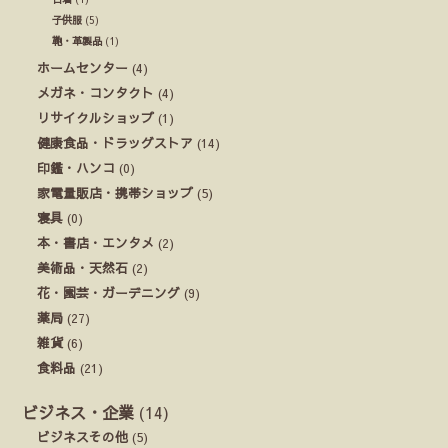
子供服
(5)
鞄・革製品
(1)
ホームセンター
(4)
メガネ・コンタクト
(4)
リサイクルショップ
(1)
健康食品・ドラッグストア
(14)
印鑑・ハンコ
(0)
家電量販店・携帯ショップ
(5)
寝具
(0)
本・書店・エンタメ
(2)
美術品・天然石
(2)
花・園芸・ガーデニング
(9)
薬局
(27)
雑貨
(6)
食料品
(21)
ビジネス・企業
(14)
ビジネスその他
(5)