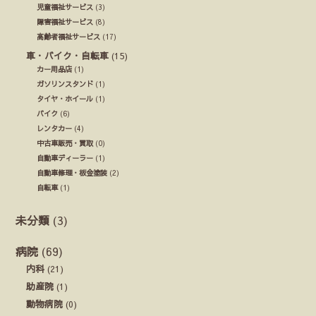
児童福祉サービス
(3)
障害福祉サービス
(8)
高齢者福祉サービス
(17)
車・バイク・自転車
(15)
カー用品店
(1)
ガソリンスタンド
(1)
タイヤ・ホイール
(1)
バイク
(6)
レンタカー
(4)
中古車販売・買取
(0)
自動車ディーラー
(1)
自動車修理・板金塗装
(2)
自転車
(1)
未分類
(3)
病院
(69)
内科
(21)
助産院
(1)
動物病院
(0)