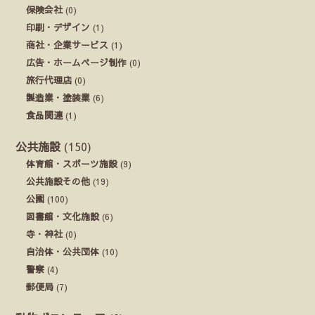
保険会社
(0)
印刷・デザイン
(1)
商社・企業サービス
(1)
広告・ホームページ制作
(0)
旅行代理店
(0)
製造業・塗装業
(6)
食品関連
(1)
公共施設
(150)
体育館・スポーツ施設
(9)
公共施設その他
(19)
公園
(100)
図書館・文化施設
(6)
寺・神社
(0)
自治体・公共団体
(10)
警察
(4)
郵便局
(7)