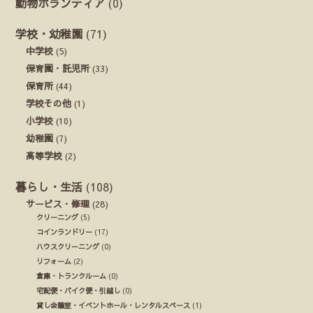
動物ボランティア
(0)
学校・幼稚園
(71)
中学校
(5)
保育園・託児所
(33)
保育所
(44)
学校その他
(1)
小学校
(10)
幼稚園
(7)
高等学校
(2)
暮らし・生活
(108)
サービス・修理
(28)
クリーニング
(5)
コインランドリー
(17)
ハウスクリーニング
(0)
リフォーム
(2)
倉庫・トランクルーム
(0)
宅配便・バイク便・引越し
(0)
貸し会議室・イベントホール・レンタルスペース
(1)