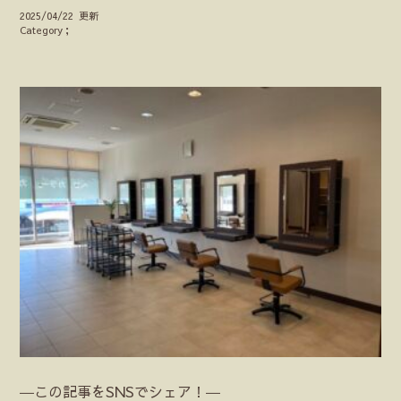
2025/04/22 更新
Category；
―この記事をSNSでシェア！―