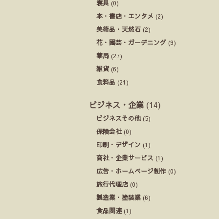
寝具
(0)
本・書店・エンタメ
(2)
美術品・天然石
(2)
花・園芸・ガーデニング
(9)
薬局
(27)
雑貨
(6)
食料品
(21)
ビジネス・企業
(14)
ビジネスその他
(5)
保険会社
(0)
印刷・デザイン
(1)
商社・企業サービス
(1)
広告・ホームページ制作
(0)
旅行代理店
(0)
製造業・塗装業
(6)
食品関連
(1)