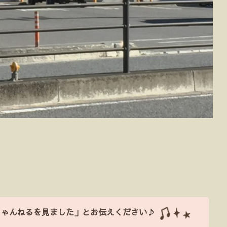
ちゃんねるを見ました」とお伝えください♪