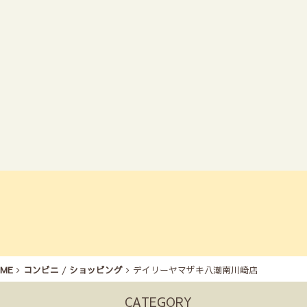
ME
コンビニ
/
ショッピング
デイリーヤマザキ八潮南川崎店
CATEGORY