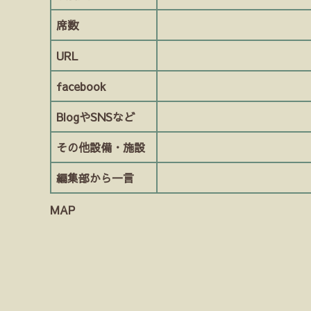
席数
URL
facebook
BlogやSNSなど
その他設備・施設
編集部から一言
MAP