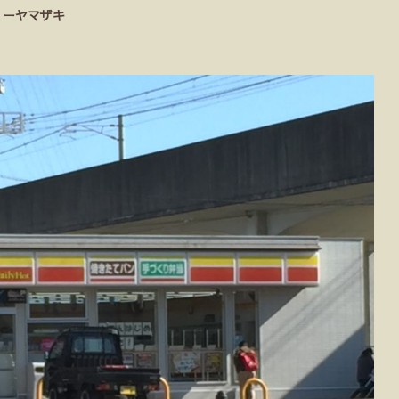
リーヤマザキ