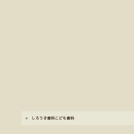
しろうま歯科こども歯科