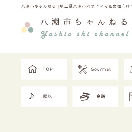
八潮市ちゃんねる |
埼玉県八潮市内の“ママ＆女性向け”