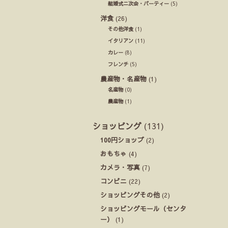
結婚式ニ次会・パーティー
(5)
洋食
(26)
その他洋食
(1)
イタリアン
(11)
カレー
(8)
フレンチ
(5)
農産物・名産物
(1)
名産物
(0)
農産物
(1)
ショッピング
(131)
100円ショップ
(2)
おもちゃ
(4)
カメラ・写真
(7)
コンビニ
(22)
ショッピングその他
(2)
ショッピングモール（センタ
ー）
(1)