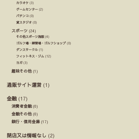
カラオケ
(3)
ゲームセンター
(2)
パチンコ
(0)
貸スタジオ
(0)
スポーツ
(24)
その他スポーツ施設
(4)
ゴルフ場・練習場・ゴルフショップ
(0)
ダンスサークル
(1)
フィットネス・ジム
(12)
ヨガ
(3)
趣味その他
(1)
通販サイト運営
(1)
金融
(17)
消費者金融
(0)
金融その他
(0)
銀行・信用金庫
(17)
閉店又は情報なし
(2)