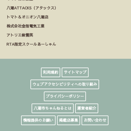
八潮ATTACKS（アタックス）
トマト＆オニオン八潮店
株式会社金指電気工業
アトリエ紫雲英
RTA指定スクールあーしゃん
利用規約
サイトマップ
ウェブアクセシビリティへの取り組み
プライバシーポリシー
八潮市ちゃんねるとは
運営者紹介
情報提供のお願い
掲載店募集
お問い合わせ