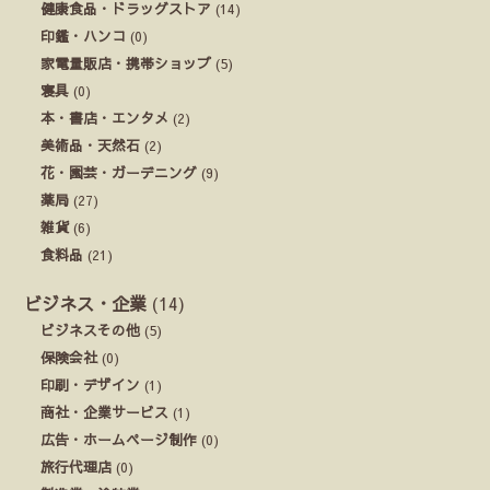
健康食品・ドラッグストア
(14)
印鑑・ハンコ
(0)
家電量販店・携帯ショップ
(5)
寝具
(0)
本・書店・エンタメ
(2)
美術品・天然石
(2)
花・園芸・ガーデニング
(9)
薬局
(27)
雑貨
(6)
食料品
(21)
ビジネス・企業
(14)
ビジネスその他
(5)
保険会社
(0)
印刷・デザイン
(1)
商社・企業サービス
(1)
広告・ホームページ制作
(0)
旅行代理店
(0)