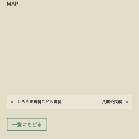
MAP
しろうま歯科こども歯科
八幡公民館
一覧にもどる