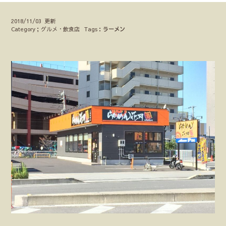
2018/11/03 更新
Category；グルメ・飲食店
Tags：
ラーメン