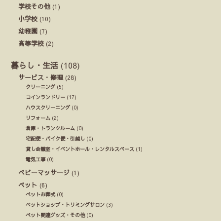
学校その他
(1)
小学校
(10)
幼稚園
(7)
高等学校
(2)
暮らし・生活
(108)
サービス・修理
(28)
クリーニング
(5)
コインランドリー
(17)
ハウスクリーニング
(0)
リフォーム
(2)
倉庫・トランクルーム
(0)
宅配便・バイク便・引越し
(0)
貸し会議室・イベントホール・レンタルスペース
(1)
電気工事
(0)
ベビーマッサージ
(1)
ペット
(6)
ペットお葬式
(0)
ペットショップ・トリミングサロン
(3)
ペット関連グッズ・その他
(0)