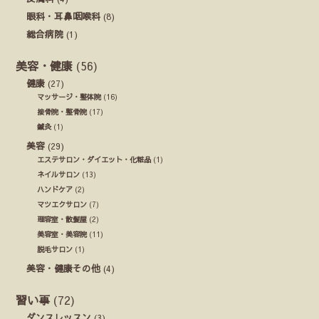
眼科・耳鼻咽喉科
(8)
総合病院
(1)
美容・健康
(56)
健康
(27)
マッサージ・整体院
(16)
接骨院・整骨院
(17)
鍼灸
(1)
美容
(29)
エステサロン・ダイエット・化粧品
(1)
ネイルサロン
(13)
ハンドケア
(2)
マツエクサロン
(7)
理容室・散髪屋
(2)
美容室・美容院
(11)
脱毛サロン
(1)
美容・健康その他
(4)
習い事
(72)
ダンスレッスン
(3)